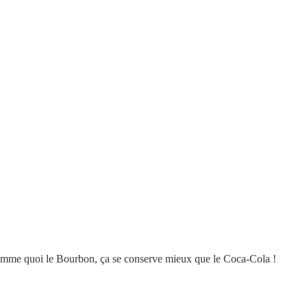
 comme quoi le Bourbon, ça se conserve mieux que le Coca-Cola !