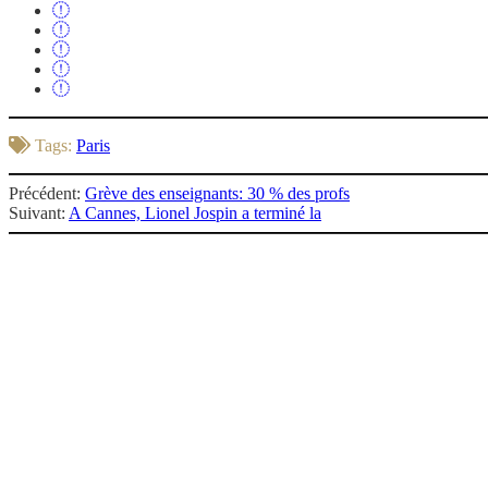
Tags:
Paris
Précédent:
Grève des enseignants: 30 % des profs
Suivant:
A Cannes, Lionel Jospin a terminé la