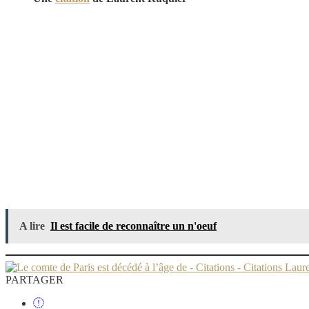
A lire
Il est facile de reconnaître un n'oeuf
PARTAGER