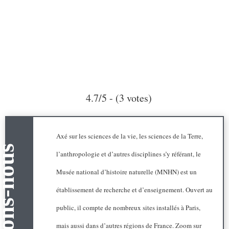
4.7/5 - (3 votes)
Axé sur les sciences de la vie, les sciences de la Terre,
l’anthropologie et d’autres disciplines s’y référant, le
Musée national d’histoire naturelle (MNHN) est un
établissement de recherche et d’enseignement. Ouvert au
public, il compte de nombreux sites installés à Paris,
mais aussi dans d’autres régions de France. Zoom sur