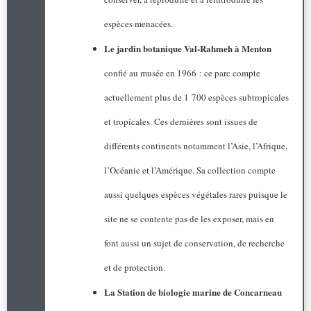
espèces menacées.
Le jardin botanique Val-Rahmeh à Menton
confié au musée en 1966 : ce parc compte
actuellement plus de 1 700 espèces subtropicales
et tropicales. Ces dernières sont issues de
différents continents notamment l’Asie, l’Afrique,
l’Océanie et l’Amérique. Sa collection compte
aussi quelques espèces végétales rares puisque le
site ne se contente pas de les exposer, mais en
font aussi un sujet de conservation, de recherche
et de protection.
La Station de biologie marine de Concarneau