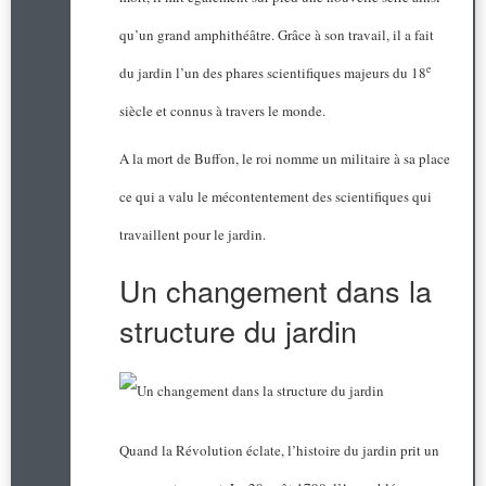
qu’un grand amphithéâtre. Grâce à son travail, il a fait
e
du jardin l’un des phares scientifiques majeurs du 18
siècle et connus à travers le monde.
A la mort de Buffon, le roi nomme un militaire à sa place
ce qui a valu le mécontentement des scientifiques qui
travaillent pour le jardin.
Un changement dans la
structure du jardin
Quand la Révolution éclate, l’histoire du jardin prit un