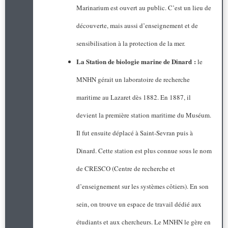
Marinarium est ouvert au public. C’est un lieu de
découverte, mais aussi d’enseignement et de
sensibilisation à la protection de la mer.
La Station de biologie marine de Dinard :
le
MNHN gérait un laboratoire de recherche
maritime au Lazaret dès 1882. En 1887, il
devient la première station maritime du Muséum.
Il fut ensuite déplacé à Saint-Sevran puis à
Dinard. Cette station est plus connue sous le nom
de CRESCO (Centre de recherche et
d’enseignement sur les systèmes côtiers). En son
sein, on trouve un espace de travail dédié aux
étudiants et aux chercheurs. Le MNHN le gère en