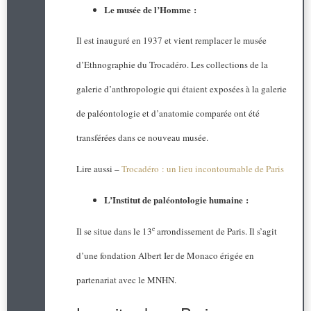
Le musée de l’Homme :
Il est inauguré en 1937 et vient remplacer le musée
d’Ethnographie du Trocadéro. Les collections de la
galerie d’anthropologie qui étaient exposées à la galerie
de paléontologie et d’anatomie comparée ont été
transférées dans ce nouveau musée.
Lire aussi –
Trocadéro : un lieu incontournable de Paris
L’Institut de paléontologie humaine :
e
Il se situe dans le 13
arrondissement de Paris. Il s’agit
d’une fondation Albert Ier de Monaco érigée en
partenariat avec le MNHN.