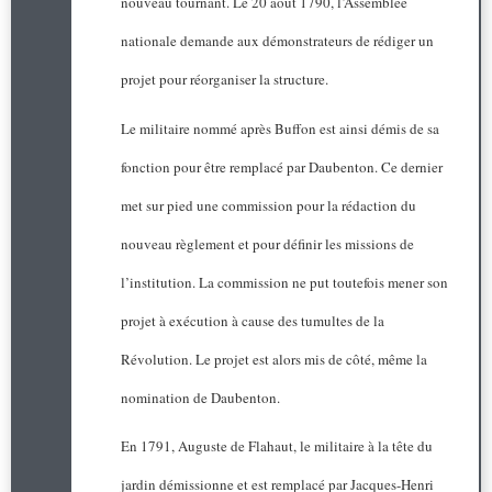
nouveau tournant. Le 20 août 1790, l’Assemblée
nationale demande aux démonstrateurs de rédiger un
projet pour réorganiser la structure.
Le militaire nommé après Buffon est ainsi démis de sa
fonction pour être remplacé par Daubenton. Ce dernier
met sur pied une commission pour la rédaction du
nouveau règlement et pour définir les missions de
l’institution. La commission ne put toutefois mener son
projet à exécution à cause des tumultes de la
Révolution. Le projet est alors mis de côté, même la
nomination de Daubenton.
En 1791, Auguste de Flahaut, le militaire à la tête du
jardin démissionne et est remplacé par Jacques-Henri