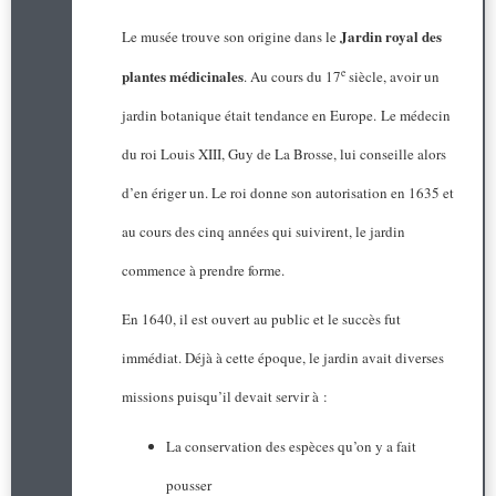
Jardin royal des
Le musée trouve son origine dans le
plantes médicinales
e
. Au cours du 17
siècle, avoir un
jardin botanique était tendance en Europe. Le médecin
du roi Louis XIII, Guy de La Brosse, lui conseille alors
d’en ériger un. Le roi donne son autorisation en 1635 et
au cours des cinq années qui suivirent, le jardin
commence à prendre forme.
En 1640, il est ouvert au public et le succès fut
immédiat. Déjà à cette époque, le jardin avait diverses
missions puisqu’il devait servir à :
La conservation des espèces qu’on y a fait
pousser