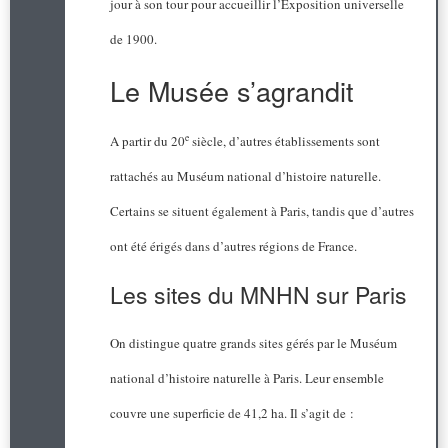
jour à son tour pour accueillir l’Exposition universelle
de 1900.
Le Musée s’agrandit
e
A partir du 20
siècle, d’autres établissements sont
rattachés au Muséum national d’histoire naturelle.
Certains se situent également à Paris, tandis que d’autres
ont été érigés dans d’autres régions de France.
Les sites du MNHN sur Paris
On distingue quatre grands sites gérés par le Muséum
national d’histoire naturelle à Paris. Leur ensemble
couvre une superficie de 41,2 ha. Il s’agit de :