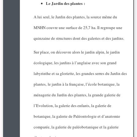
Le Jardin des plantes :
A lui seul, le Jardin des plantes, la source même du
MNHN couvre une surface de 25,7 ha. Il regroupe une
quinzaine de structures dont des galeries et des jardins.
Sur place, on découvre alors le jardin alpin, le jardin
écologique, les jardins à l’anglaise avec son grand
labyrinthe et sa gloriette, les grandes serres du Jardin des
plantes, le jardin à la française, l’école botanique, la
ménagerie du Jardin des plantes, la grande galerie de
l’Evolution, la galerie des enfants, la galerie de
botanique, la galerie de Paléontologie et d’anatomie
comparée, la galerie de paléobotanique et la galerie