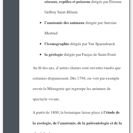
oiseaux, reptiles et poissons
dirigée par Etienne
Geffroy Saint-Hilaire
l’anatomie des animaux
dirigée par Antoine
Mertrud
l’iconographie
dirigée par Van Spaendonck
la géologie
dirigée par Faujas de Saint-Fond
Au fil des ans, d’autres chaires sont ouvertes tandis que
certaines disparaissent. Dès 1794, on voit par exemple
ouvrir la Ménagerie qui regroupe les animaux de
spectacle vivant.
l’étude de
A partir de 1800, la botanique laisse place à
la zoologie, de l’anatomie, de la paléontologie et de la