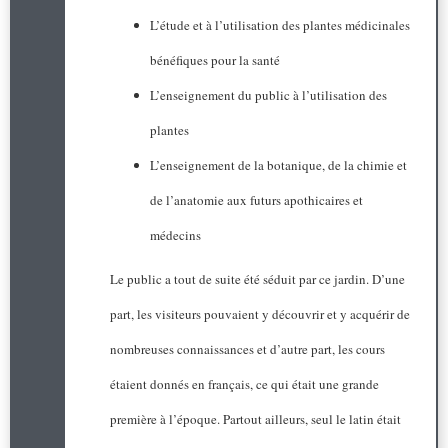
L’étude et à l’utilisation des plantes médicinales
bénéfiques pour la santé
L’enseignement du public à l’utilisation des
plantes
L’enseignement de la botanique, de la chimie et
de l’anatomie aux futurs apothicaires et
médecins
Le public a tout de suite été séduit par ce jardin. D’une
part, les visiteurs pouvaient y découvrir et y acquérir de
nombreuses connaissances et d’autre part, les cours
étaient donnés en français, ce qui était une grande
première à l’époque. Partout ailleurs, seul le latin était