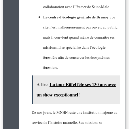
collaboration avec l’Ifremer de Saint-Malo.
Le centre d’écologie générale de Brunoy :
ce
site n’est malheureusement pas ouvert au public,
mais il convient quand même de connaître ses
missions. Il se spécialise dans l’écologie
forestière afin de conserver les écosystèmes
forestiers.
A lire
La tour Eiffel fête ses 130 ans avec
un show exceptionnel !
De nos jours, le MNHN reste une institution majeure au
service de l’histoire naturelle. Ses missions se