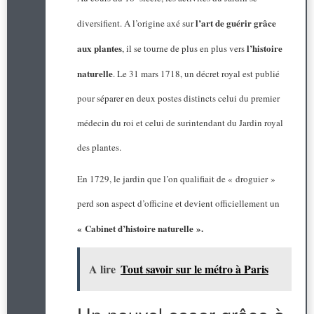
l’art de guérir grâce
diversifient. A l’origine axé sur
aux plantes
l’histoire
, il se tourne de plus en plus vers
naturelle
. Le 31 mars 1718, un décret royal est publié
pour séparer en deux postes distincts celui du premier
médecin du roi et celui de surintendant du Jardin royal
des plantes.
En 1729, le jardin que l’on qualifiait de « droguier »
perd son aspect d’officine et devient officiellement un
« Cabinet d’histoire naturelle ».
A lire
Tout savoir sur le métro à Paris