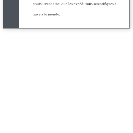
poursuivent ainsi que les expéditions scientifiques à
travers le monde.