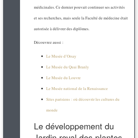
médicinales. Ce dernier pouvait continuer ses activités
et ses recherches, mais seule la Faculté de médecine était
autorisée à délivrer des diplômes.
Découvrez aussi :
Le Musée d’Orsay
Le Musée du Quai Branly
Le Musée du Louvre
Le Musée national de la Renaissance
Sites parisiens : où découvrir les cultures du
monde
Le développement du
Jardin royal des plantes