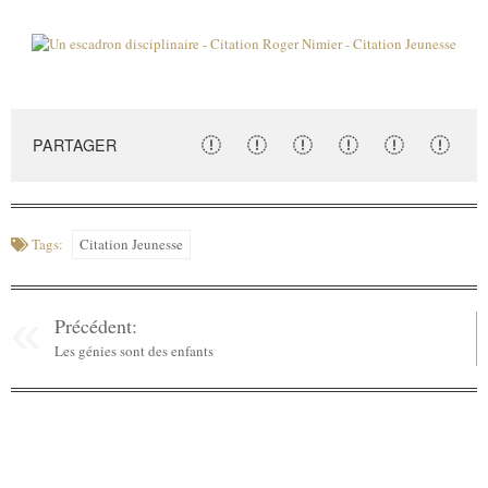
PARTAGER
Tags:
Citation Jeunesse
Précédent:
Les génies sont des enfants