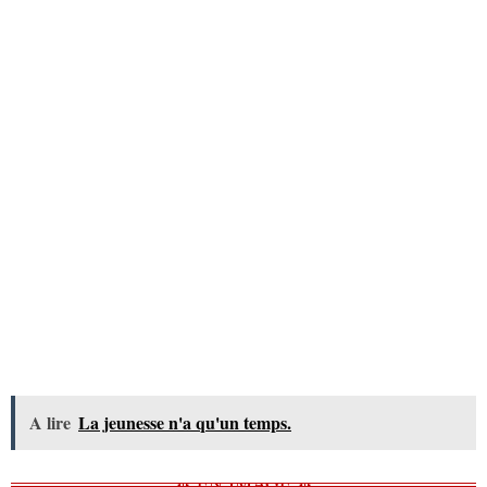
A lire
La jeunesse n'a qu'un temps.