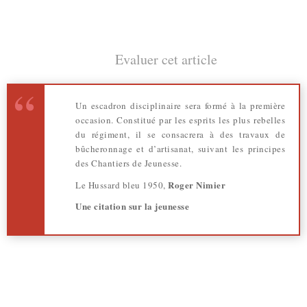
Evaluer cet article
Un escadron disciplinaire sera formé à la première
occasion. Constitué par les esprits les plus rebelles
du régiment, il se consacrera à des travaux de
bûcheronnage et d’artisanat, suivant les principes
des Chantiers de Jeunesse.
Roger Nimier
Le Hussard bleu 1950,
Une citation sur la jeunesse