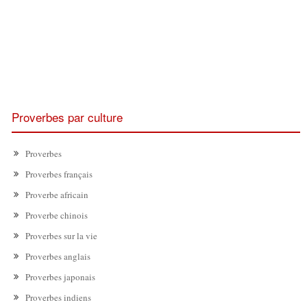
Proverbes par culture
Proverbes
Proverbes français
Proverbe africain
Proverbe chinois
Proverbes sur la vie
Proverbes anglais
Proverbes japonais
Proverbes indiens