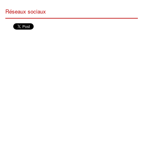
Réseaux sociaux