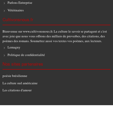
Parlons Entreprise
Vétérinaires
Cultivonsnous.fr
Bienvenue sur www.cultivonsnous.fr. La culture le savoir se partagent et c'est
avec joie que nous vous offrons des milliers de proverbes, des citations, des
poèmes des romans. Soumettez aussi vos textes vos poèmes, aux lecteurs.
Lemagny
Politique de confidentialité
Nos sites partenaires
poésie brésilienne
La culture sud américaine
Les citations d'amour