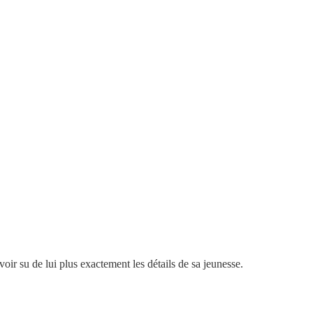
oir su de lui plus exactement les détails de sa jeunesse.