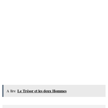
A lire
Le Trésor et les deux Hommes