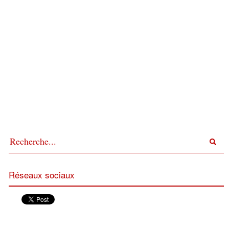
Réseaux sociaux