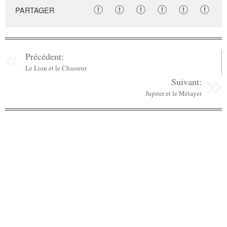
PARTAGER
Précédent:
Le Lion et le Chasseur
Suivant:
Jupiter et le Métayer