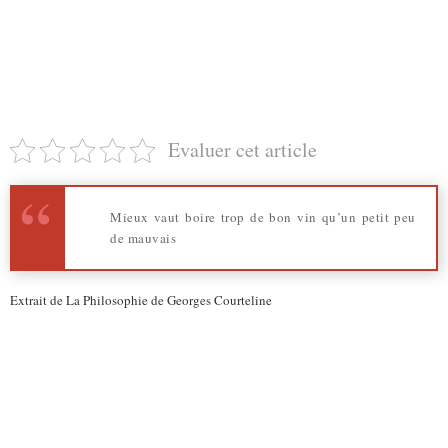
Evaluer cet article
Mieux vaut boire trop de bon vin qu’un petit peu
de mauvais
Extrait de La Philosophie de Georges Courteline