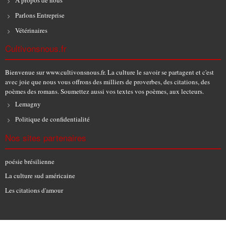
Parlons Entreprise
Vétérinaires
Cultivonsnous.fr
Bienvenue sur www.cultivonsnous.fr. La culture le savoir se partagent et c'est
avec joie que nous vous offrons des milliers de proverbes, des citations, des
poèmes des romans. Soumettez aussi vos textes vos poèmes, aux lecteurs.
Lemagny
Politique de confidentialité
Nos sites partenaires
poésie brésilienne
La culture sud américaine
Les citations d'amour