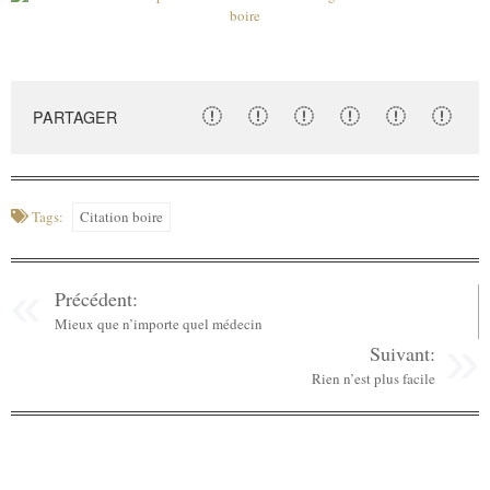
PARTAGER
Tags:
Citation boire
Précédent:
Mieux que n’importe quel médecin
Suivant:
Rien n’est plus facile