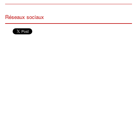
Réseaux sociaux