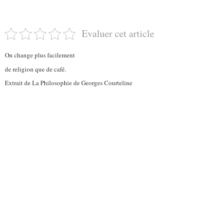
Evaluer cet article
On change plus facilement
de religion que de café.
Extrait de La Philosophie de Georges Courteline