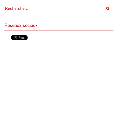
Réseaux sociaux