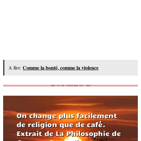
A lire
Comme la bonté, comme la violence