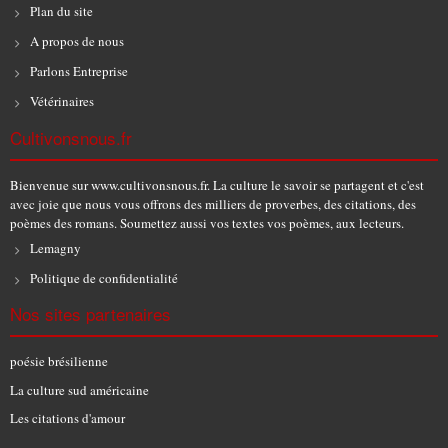
Plan du site
A propos de nous
Parlons Entreprise
Vétérinaires
Cultivonsnous.fr
Bienvenue sur www.cultivonsnous.fr. La culture le savoir se partagent et c'est
avec joie que nous vous offrons des milliers de proverbes, des citations, des
poèmes des romans. Soumettez aussi vos textes vos poèmes, aux lecteurs.
Lemagny
Politique de confidentialité
Nos sites partenaires
poésie brésilienne
La culture sud américaine
Les citations d'amour