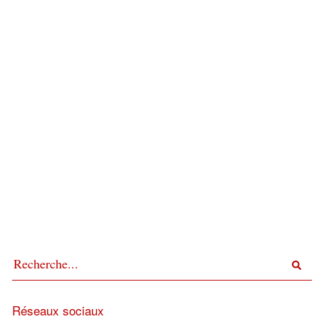
Réseaux sociaux