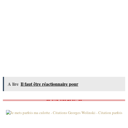
A lire
Il faut être réactionnaire pour