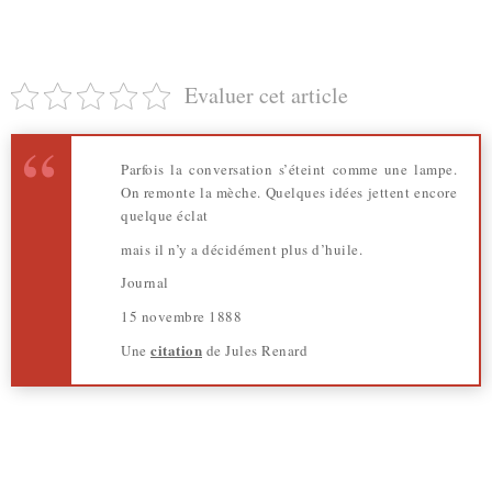
Evaluer cet article
Parfois la conversation s’éteint comme une lampe.
On remonte la mèche. Quelques idées jettent encore
quelque éclat
mais il n’y a décidément plus d’huile.
Journal
15 novembre 1888
citation
Une
de Jules Renard