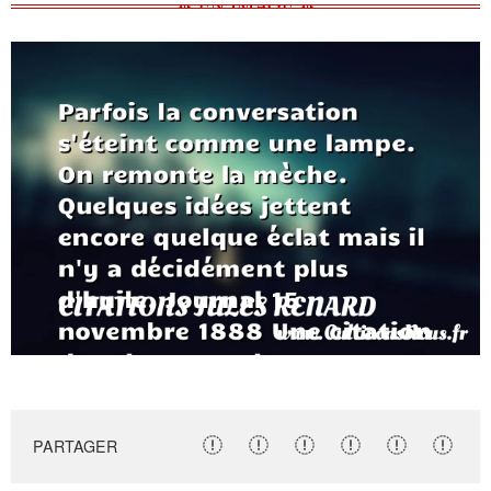
PARTAGER