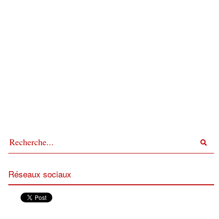
Réseaux sociaux