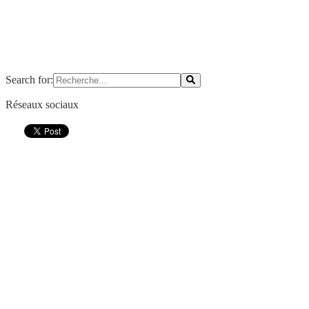
Search for:
Réseaux sociaux