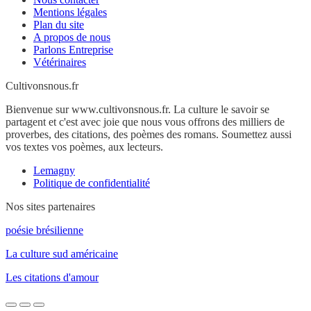
Mentions légales
Plan du site
A propos de nous
Parlons Entreprise
Vétérinaires
Cultivonsnous.fr
Bienvenue sur www.cultivonsnous.fr. La culture le savoir se
partagent et c'est avec joie que nous vous offrons des milliers de
proverbes, des citations, des poèmes des romans. Soumettez aussi
vos textes vos poèmes, aux lecteurs.
Lemagny
Politique de confidentialité
Nos sites partenaires
poésie brésilienne
La culture sud américaine
Les citations d'amour