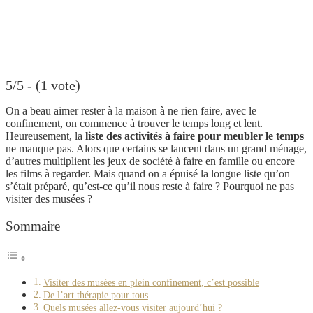
5/5 - (1 vote)
On a beau aimer rester à la maison à ne rien faire, avec le
confinement, on commence à trouver le temps long et lent.
Heureusement, la
liste des activités à faire pour meubler le temps
ne manque pas. Alors que certains se lancent dans un grand ménage,
d’autres multiplient les jeux de société à faire en famille ou encore
les films à regarder. Mais quand on a épuisé la longue liste qu’on
s’était préparé, qu’est-ce qu’il nous reste à faire ? Pourquoi ne pas
visiter des musées ?
Sommaire
Visiter des musées en plein confinement, c’est possible
De l’art thérapie pour tous
Quels musées allez-vous visiter aujourd’hui ?