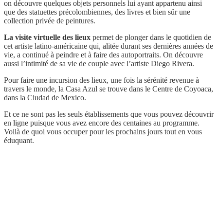
on découvre quelques objets personnels lui ayant appartenu ainsi
que des statuettes précolombiennes, des livres et bien sûr une
collection privée de peintures.
La visite virtuelle des lieux
permet de plonger dans le quotidien de
cet artiste latino-américaine qui, alitée durant ses dernières années de
vie, a continué à peindre et à faire des autoportraits. On découvre
aussi l’intimité de sa vie de couple avec l’artiste Diego Rivera.
Pour faire une incursion des lieux, une fois la sérénité revenue à
travers le monde, la Casa Azul se trouve dans le Centre de Coyoaca,
dans la Ciudad de Mexico.
Et ce ne sont pas les seuls établissements que vous pouvez découvrir
en ligne puisque vous avez encore des centaines au programme.
Voilà de quoi vous occuper pour les prochains jours tout en vous
éduquant.