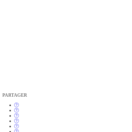
PARTAGER