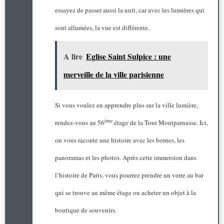
essayez de passer aussi la nuit, car avec les lumières qui
sont allumées, la vue est différente.
A lire
Eglise Saint Sulpice : une
merveille de la ville parisienne
Si vous voulez en apprendre plus sur la ville lumière,
ème
rendez-vous au 56
étage de la Tour Montparnasse. Ici,
on vous raconte une histoire avec les bornes, les
panoramas et les photos. Après cette immersion dans
l’histoire de Paris, vous pourrez prendre un verre au bar
qui se trouve au même étage ou acheter un objet à la
boutique de souvenirs.