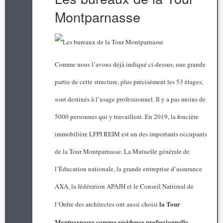
Montparnasse
Comme nous l’avons déjà indiqué ci-dessus, une grande
partie de cette structure, plus précisément les 53 étages,
sont destinés à l’usage professionnel. Il y a pas moins de
5000 personnes qui y travaillent. En 2019, la foncière
immobilière LFPI REIM est un des importants occupants
de la Tour Montparnasse. La Mutuelle générale de
l’Éducation nationale, la grande entreprise d’assurance
AXA, la fédération APAJH et le Conseil National de
la Tour
l’Ordre des architectes ont aussi choisi
Montparnasse comme résidence professionnelle
.