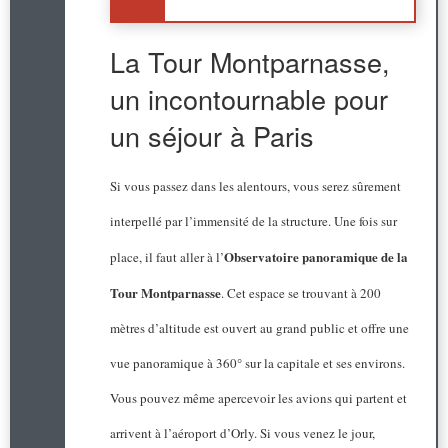
La Tour Montparnasse,
un incontournable pour
un séjour à Paris
Si vous passez dans les alentours, vous serez sûrement
interpellé par l’immensité de la structure. Une fois sur
Observatoire panoramique de la
place, il faut aller à l’
Tour Montparnasse
. Cet espace se trouvant à 200
mètres d’altitude est ouvert au grand public et offre une
vue panoramique à 360° sur la capitale et ses environs.
Vous pouvez même apercevoir les avions qui partent et
arrivent à l’aéroport d’Orly. Si vous venez le jour,