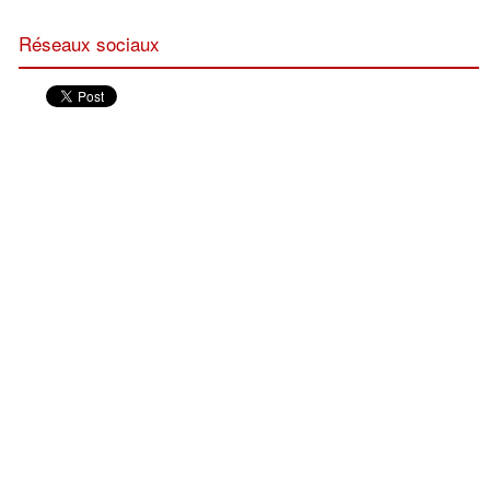
Réseaux sociaux