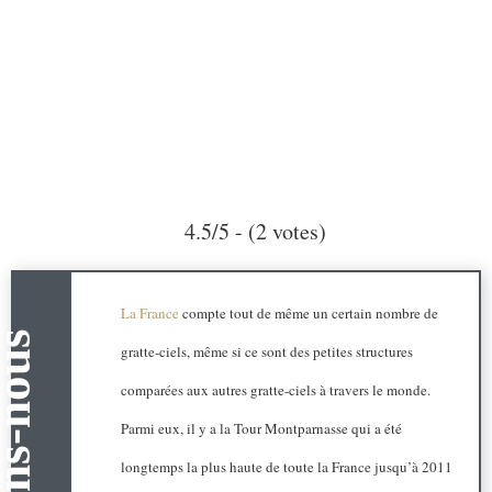
4.5/5 - (2 votes)
La France
compte tout de même un certain nombre de
gratte-ciels, même si ce sont des petites structures
comparées aux autres gratte-ciels à travers le monde.
Parmi eux, il y a la Tour Montparnasse qui a été
longtemps la plus haute de toute la France jusqu’à 2011