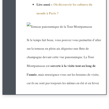
Lire aussi –
Où découvrir les cultures du
monde à Paris ?
Si le temps fait beau, vous pouvez vous permettre d’aller
sur la terrasse en plein air, dégustez une flute de
champagne devant cette vue panoramique. La Tour
ouverte à la visite tout au long de
Montparnasse est
l’année
, mais renseignez-vous sur les horaires de visite,
car ils ne sont pas toujours les mêmes en été et en hiver.