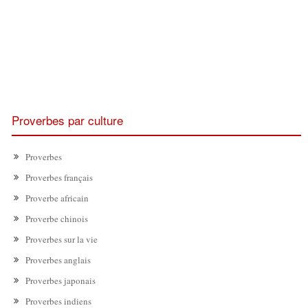
Proverbes par culture
Proverbes
Proverbes français
Proverbe africain
Proverbe chinois
Proverbes sur la vie
Proverbes anglais
Proverbes japonais
Proverbes indiens