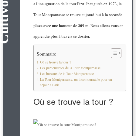
à l’inauguration de la tour First. Inaugurée en 1973, la
la seconde
Tour Montparnasse se trouve aujourd’hui à
place avec une hauteur de 209 m
. Nous allons vous en
apprendre plus à travers ce dossier.
Sommaire
Où se trouve la tour ?
Les particularités de la Tour Montparnasse
Les bureaux de la Tour Montparnasse
La Tour Montparnasse, un incontournable pour un
séjour à Paris
Où se trouve la tour ?