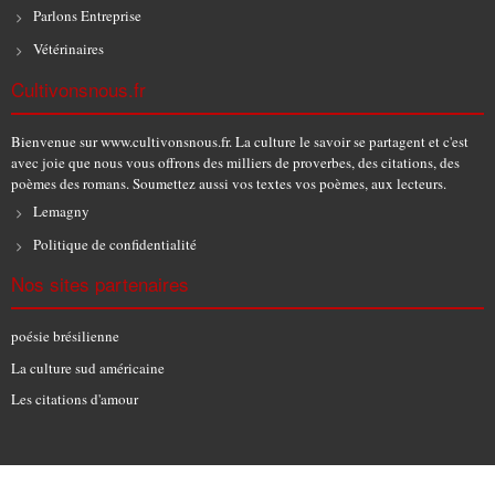
Parlons Entreprise
Vétérinaires
Cultivonsnous.fr
Bienvenue sur www.cultivonsnous.fr. La culture le savoir se partagent et c'est
avec joie que nous vous offrons des milliers de proverbes, des citations, des
poèmes des romans. Soumettez aussi vos textes vos poèmes, aux lecteurs.
Lemagny
Politique de confidentialité
Nos sites partenaires
poésie brésilienne
La culture sud américaine
Les citations d'amour