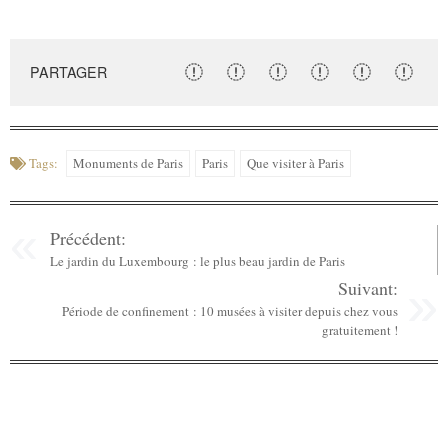
PARTAGER
Tags:
Monuments de Paris
Paris
Que visiter à Paris
Précédent:
Le jardin du Luxembourg : le plus beau jardin de Paris
Suivant:
Période de confinement : 10 musées à visiter depuis chez vous
gratuitement !