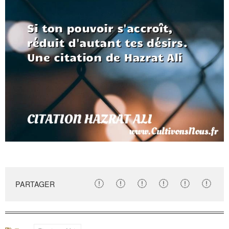
PARTAGER