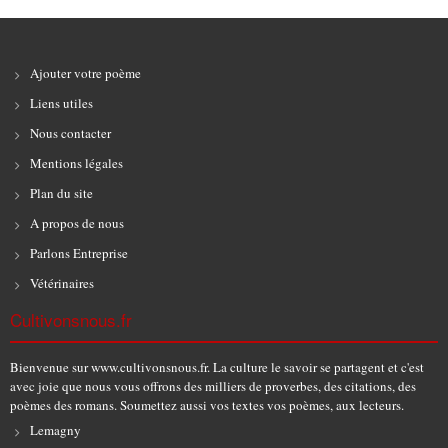
Ajouter votre poème
Liens utiles
Nous contacter
Mentions légales
Plan du site
A propos de nous
Parlons Entreprise
Vétérinaires
Cultivonsnous.fr
Bienvenue sur www.cultivonsnous.fr. La culture le savoir se partagent et c'est
avec joie que nous vous offrons des milliers de proverbes, des citations, des
poèmes des romans. Soumettez aussi vos textes vos poèmes, aux lecteurs.
Lemagny