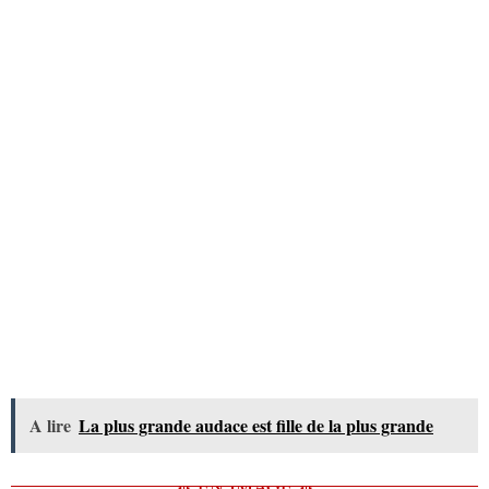
A lire
La plus grande audace est fille de la plus grande