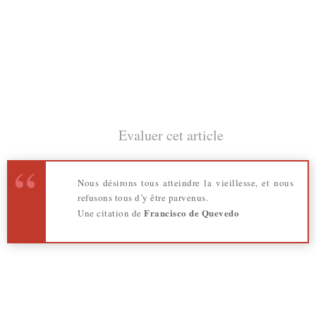
Evaluer cet article
Nous désirons tous atteindre la vieillesse, et nous
refusons tous d’y être parvenus.
Francisco de Quevedo
Une citation de