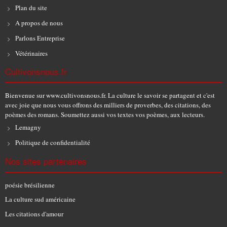
Plan du site
A propos de nous
Parlons Entreprise
Vétérinaires
Cultivonsnous.fr
Bienvenue sur www.cultivonsnous.fr. La culture le savoir se partagent et c'est
avec joie que nous vous offrons des milliers de proverbes, des citations, des
poèmes des romans. Soumettez aussi vos textes vos poèmes, aux lecteurs.
Lemagny
Politique de confidentialité
Nos sites partenaires
poésie brésilienne
La culture sud américaine
Les citations d'amour