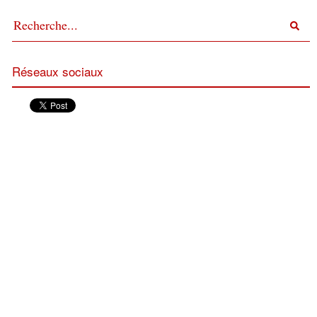
Réseaux sociaux