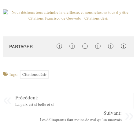
PARTAGER
Tags:
Citations désir
Précédent:
La paix est si belle et si
Suivant:
Les délinquants font moins de mal qu’un mauvais