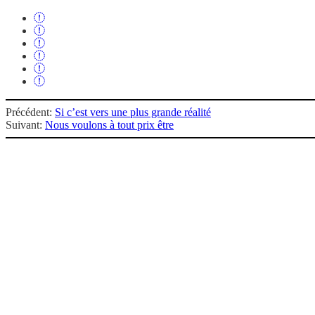
Précédent:
Si c’est vers une plus grande réalité
Suivant:
Nous voulons à tout prix être