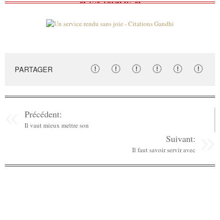
PARTAGER
Précédent:
Il vaut mieux mettre son
Suivant:
Il faut savoir servir avec