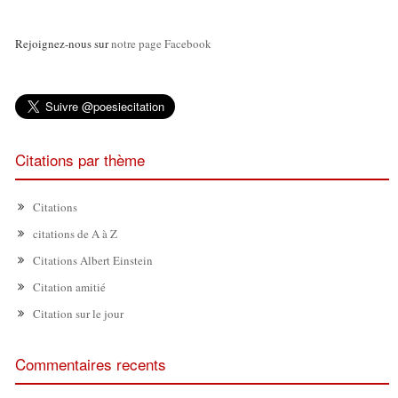
Rejoignez-nous sur
notre page Facebook
Citations par thème
Citations
citations de A à Z
Citations Albert Einstein
Citation amitié
Citation sur le jour
Commentaires recents