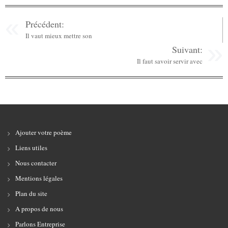
Précédent:
Il vaut mieux mettre son
Suivant:
Il faut savoir servir avec
Ajouter votre poème
Liens utiles
Nous contacter
Mentions légales
Plan du site
A propos de nous
Parlons Entreprise