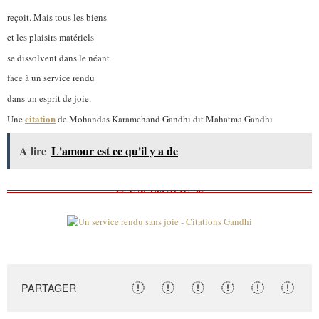
reçoit. Mais tous les biens
et les plaisirs matériels
se dissolvent dans le néant
face à un service rendu
dans un esprit de joie.
citation
Une
de Mohandas Karamchand Gandhi dit Mahatma Gandhi
A lire
L'amour est ce qu'il y a de
PARTAGER