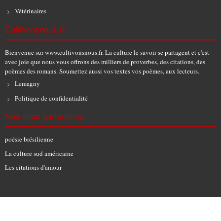
Vétérinaires
Cultivonsnous.fr
Bienvenue sur www.cultivonsnous.fr. La culture le savoir se partagent et c'est
avec joie que nous vous offrons des milliers de proverbes, des citations, des
poèmes des romans. Soumettez aussi vos textes vos poèmes, aux lecteurs.
Lemagny
Politique de confidentialité
Nos sites partenaires
poésie brésilienne
La culture sud américaine
Les citations d'amour