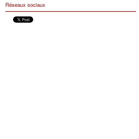
Réseaux sociaux