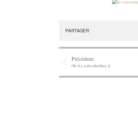
PARTAGER
Précédent:
Où il y a des abeilles, il