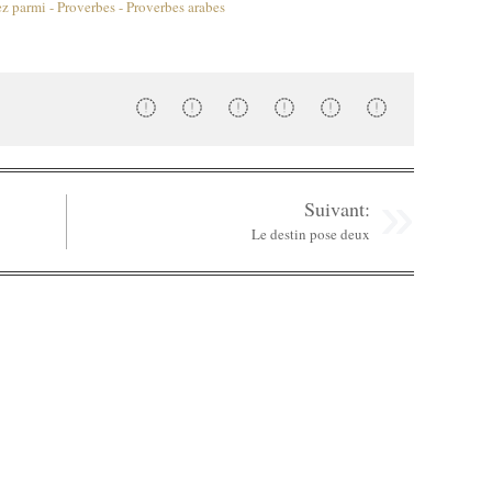
Suivant:
Le destin pose deux