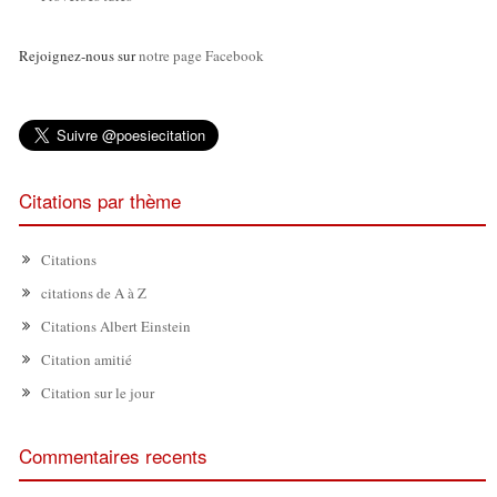
Rejoignez-nous sur
notre page Facebook
Citations par thème
Citations
citations de A à Z
Citations Albert Einstein
Citation amitié
Citation sur le jour
Commentaires recents