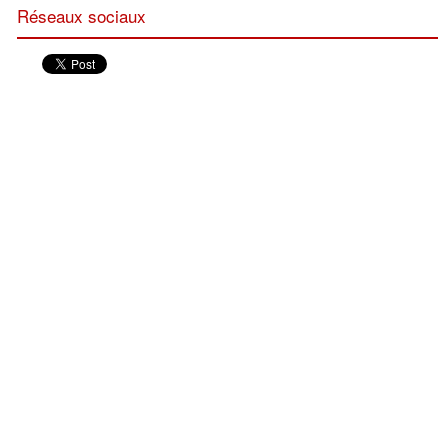
Réseaux sociaux