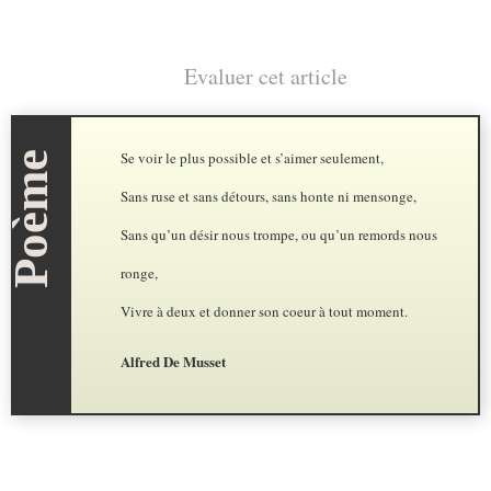
Evaluer cet article
Se voir le plus possible et s’aimer seulement,
Sans ruse et sans détours, sans honte ni mensonge,
Sans qu’un désir nous trompe, ou qu’un remords nous
ronge,
Vivre à deux et donner son coeur à tout moment.
Alfred De Musset