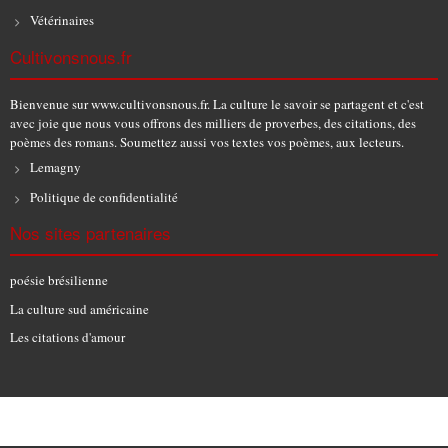
Vétérinaires
Cultivonsnous.fr
Bienvenue sur www.cultivonsnous.fr. La culture le savoir se partagent et c'est
avec joie que nous vous offrons des milliers de proverbes, des citations, des
poèmes des romans. Soumettez aussi vos textes vos poèmes, aux lecteurs.
Lemagny
Politique de confidentialité
Nos sites partenaires
poésie brésilienne
La culture sud américaine
Les citations d'amour