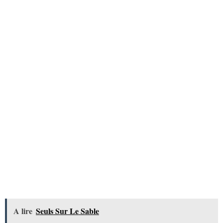
A lire
Seuls Sur Le Sable