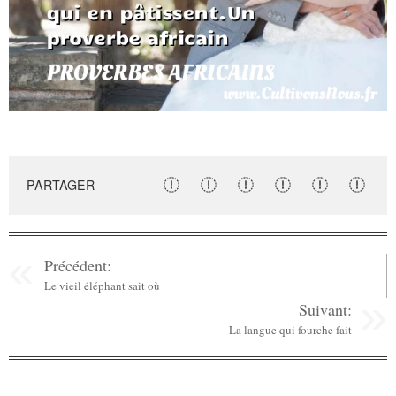
PARTAGER
Précédent:
Le vieil éléphant sait où
Suivant:
La langue qui fourche fait