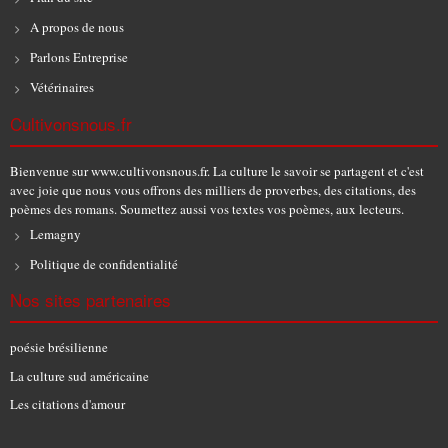
A propos de nous
Parlons Entreprise
Vétérinaires
Cultivonsnous.fr
Bienvenue sur www.cultivonsnous.fr. La culture le savoir se partagent et c'est
avec joie que nous vous offrons des milliers de proverbes, des citations, des
poèmes des romans. Soumettez aussi vos textes vos poèmes, aux lecteurs.
Lemagny
Politique de confidentialité
Nos sites partenaires
poésie brésilienne
La culture sud américaine
Les citations d'amour