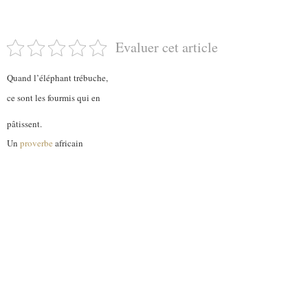
Evaluer cet article
Quand l’éléphant trébuche,
ce sont les fourmis qui en
pâtissent.
Un
proverbe
africain