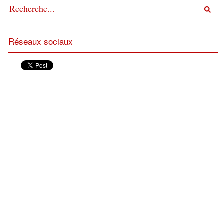
Réseaux sociaux