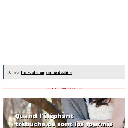
A lire
Un seul chagrin ne déchire