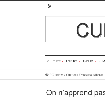
CU
CULTURE
LOISIRS
AMOUR
HUM
/
Citations
/
Citations Francesco Alberoni
On n’apprend pas