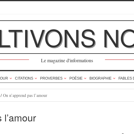
LTIVONS N
Le magazine d'informations
OUR
CITATIONS
PROVERBES
POÉSIE
BIOGRAPHIE
FABLES 
/
On n’apprend pas l’amour
 l’amour