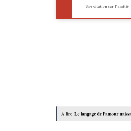
Une citation sur l’amitié
A lire
Le langage de l'amour naissan