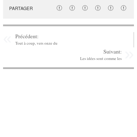
PARTAGER
Précédent:
Tout à coup, vers onze du
Suivant:
Les idées sont comme les