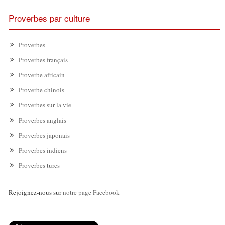
Proverbes par culture
Proverbes
Proverbes français
Proverbe africain
Proverbe chinois
Proverbes sur la vie
Proverbes anglais
Proverbes japonais
Proverbes indiens
Proverbes turcs
Rejoignez-nous sur
notre page Facebook