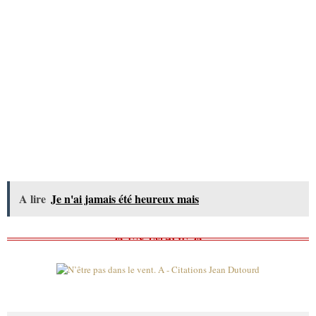
A lire
Je n'ai jamais été heureux mais