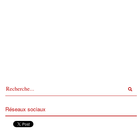
Réseaux sociaux