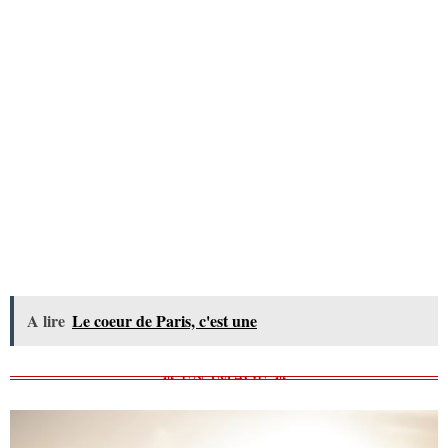
A lire
Le coeur de Paris, c'est une