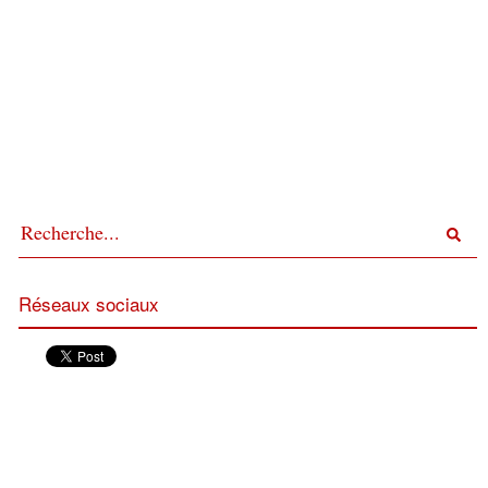
Réseaux sociaux