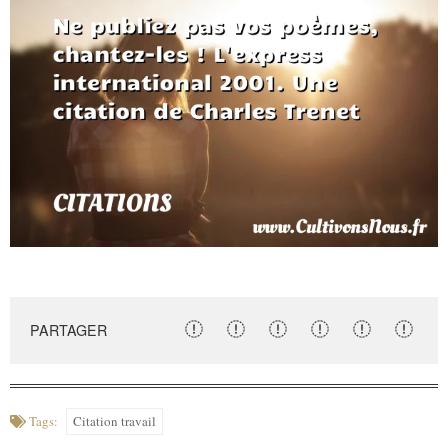
PARTAGER
Tags:
Citation travail