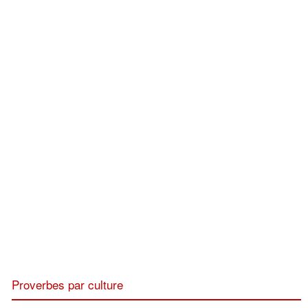
Proverbes par culture