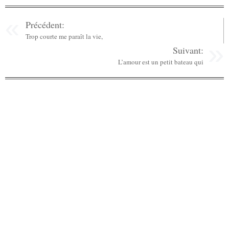
Précédent:
Trop courte me paraît la vie,
Suivant:
L’amour est un petit bateau qui