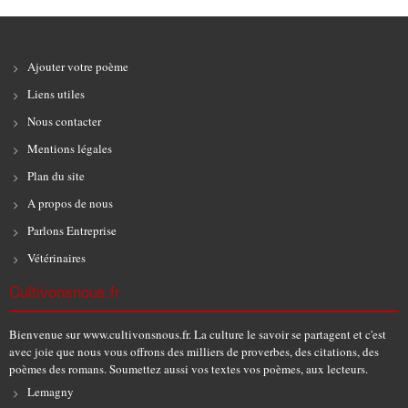
Ajouter votre poème
Liens utiles
Nous contacter
Mentions légales
Plan du site
A propos de nous
Parlons Entreprise
Vétérinaires
Cultivonsnous.fr
Bienvenue sur www.cultivonsnous.fr. La culture le savoir se partagent et c'est
avec joie que nous vous offrons des milliers de proverbes, des citations, des
poèmes des romans. Soumettez aussi vos textes vos poèmes, aux lecteurs.
Lemagny