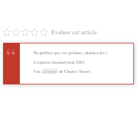
Evaluer cet article
Ne publiez pas vos poèmes, chantez-les !
L’express international 2001.
Une
citation
de Charles Trenet