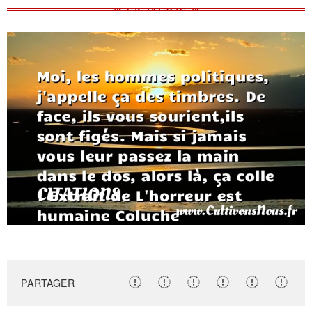
PARTAGER