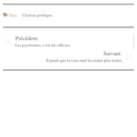
Tags:
Citation politique
Précédent:
Les psychiatres, c’est très efficace
Suivant:
Il paraît que la crise rend les riches plus riches