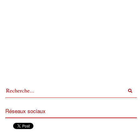
Réseaux sociaux