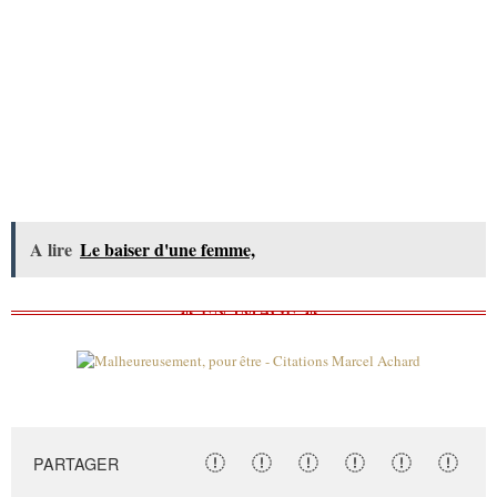
A lire
Le baiser d'une femme,
PARTAGER