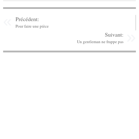
Précédent:
Pour faire une pièce
Suivant:
Un gentleman ne frappe pas