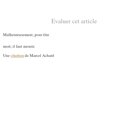
Evaluer cet article
Malheureusement, pour être
mort, il faut mourir.
citation
Une
de Marcel Achard