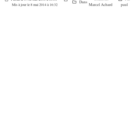
Dans
Marcel Achard
paul
Mis à jour le 8 mai 2014 à 16:32