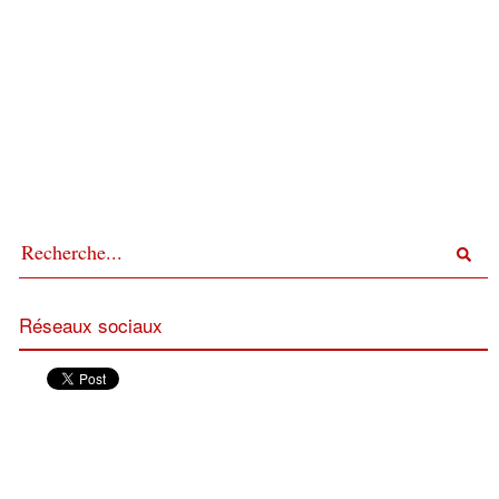
Réseaux sociaux