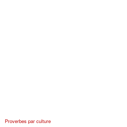
Proverbes par culture