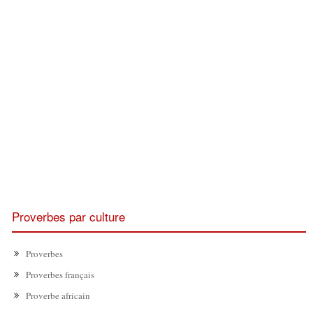
Proverbes par culture
Proverbes
Proverbes français
Proverbe africain