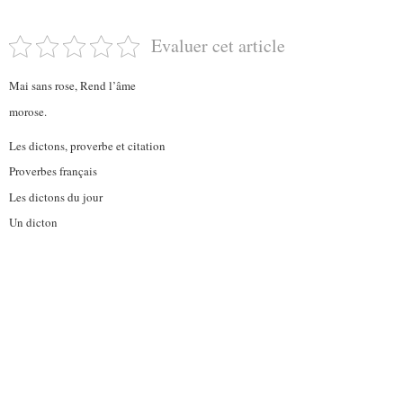
Evaluer cet article
Mai sans rose, Rend l’âme
morose.
Les dictons, proverbe et citation
Proverbes français
Les dictons du jour
Un dicton