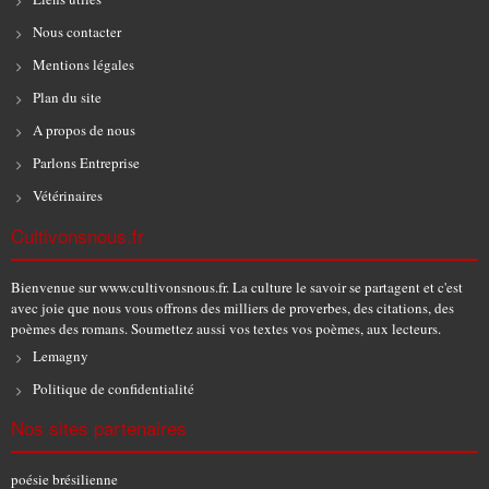
Nous contacter
Mentions légales
Plan du site
A propos de nous
Parlons Entreprise
Vétérinaires
Cultivonsnous.fr
Bienvenue sur www.cultivonsnous.fr. La culture le savoir se partagent et c'est
avec joie que nous vous offrons des milliers de proverbes, des citations, des
poèmes des romans. Soumettez aussi vos textes vos poèmes, aux lecteurs.
Lemagny
Politique de confidentialité
Nos sites partenaires
poésie brésilienne