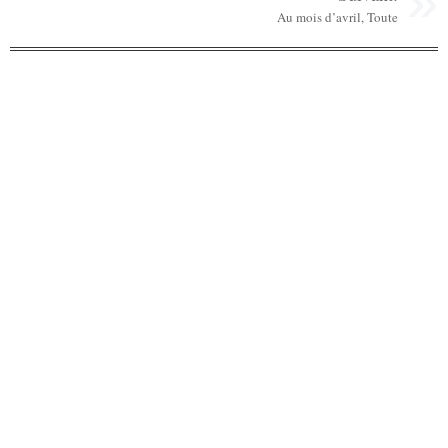
Au mois d’avril, Toute