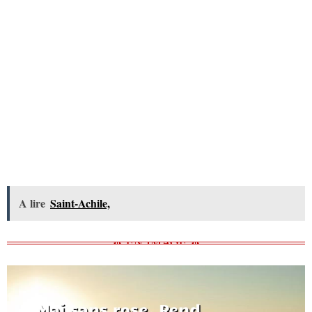
A lire
Saint-Achile,