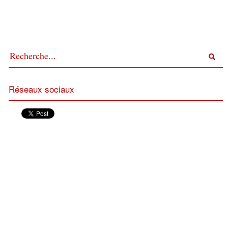
Réseaux sociaux