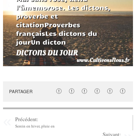
PARTAGER
Précédent:
Serein en hiver, pluie en
Suivant: