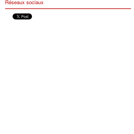
Réseaux sociaux