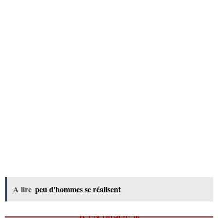
A lire
peu d'hommes se réalisent