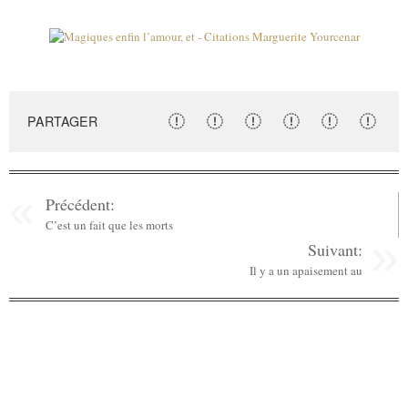
PARTAGER
Précédent:
C’est un fait que les morts
Suivant:
Il y a un apaisement au