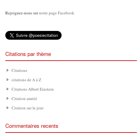
Rejoignez-nous sur
notre page Facebook
Citations par thème
Citations
citations de A à Z
Citations Albert Einstein
Citation amitié
Citation sur le jour
Commentaires recents