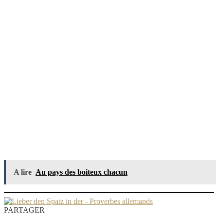
A lire
Au pays des boiteux chacun
PARTAGER