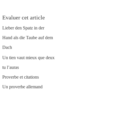
Evaluer cet article
Lieber den Spatz in der
Hand als die Taube auf dem
Dach
Un tien vaut mieux que deux
tu l’auras
Proverbe et citations
Un proverbe allemand