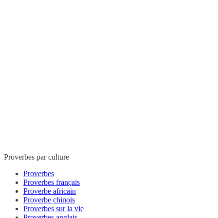
Proverbes par culture
Proverbes
Proverbes français
Proverbe africain
Proverbe chinois
Proverbes sur la vie
Proverbes anglais