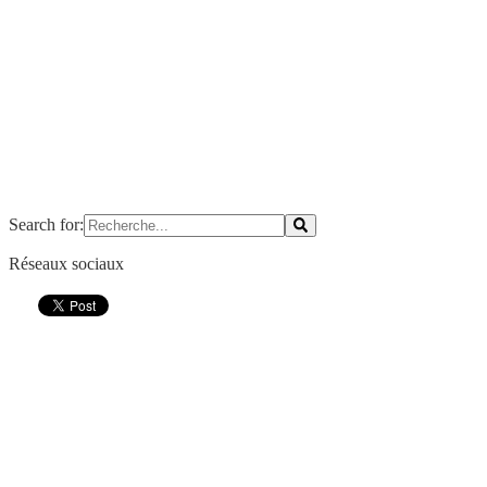
Search for:
Réseaux sociaux