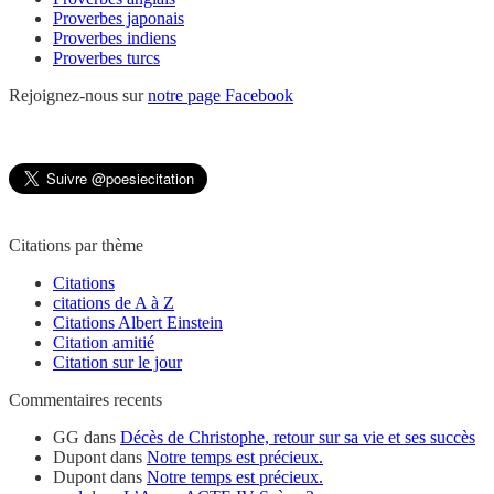
Proverbes japonais
Proverbes indiens
Proverbes turcs
Rejoignez-nous sur
notre page Facebook
Citations par thème
Citations
citations de A à Z
Citations Albert Einstein
Citation amitié
Citation sur le jour
Commentaires recents
GG
dans
Décès de Christophe, retour sur sa vie et ses succès
Dupont
dans
Notre temps est précieux.
Dupont
dans
Notre temps est précieux.