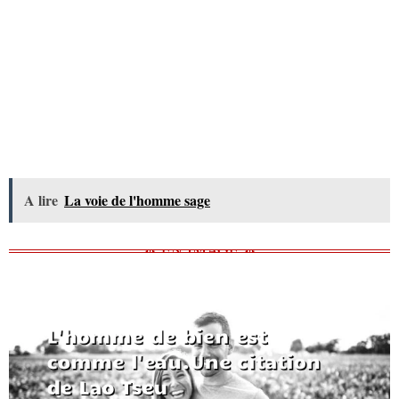
A lire
La voie de l'homme sage