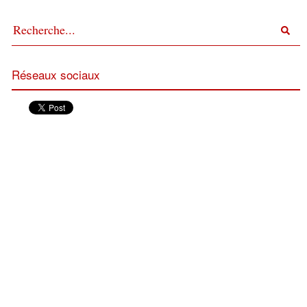
Réseaux sociaux