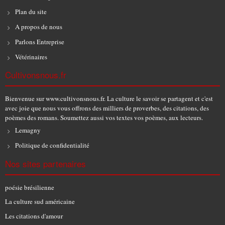
Plan du site
A propos de nous
Parlons Entreprise
Vétérinaires
Cultivonsnous.fr
Bienvenue sur www.cultivonsnous.fr. La culture le savoir se partagent et c'est
avec joie que nous vous offrons des milliers de proverbes, des citations, des
poèmes des romans. Soumettez aussi vos textes vos poèmes, aux lecteurs.
Lemagny
Politique de confidentialité
Nos sites partenaires
poésie brésilienne
La culture sud américaine
Les citations d'amour