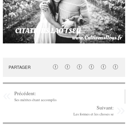
PARTAGER
Précédent:
Ses mérites étant accomplis
Suivant:
Les formes et les choses se