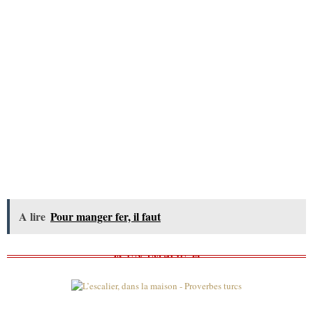
A lire
Pour manger fer, il faut