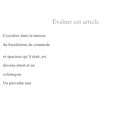
Evaluer cet article
L’escalier, dans la maison
du bienfaiteur, de commode
et spacieux qu’il était, est
devenu étroit et en
colimaçon.
Un proverbe turc