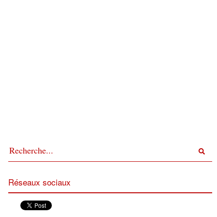
Réseaux sociaux