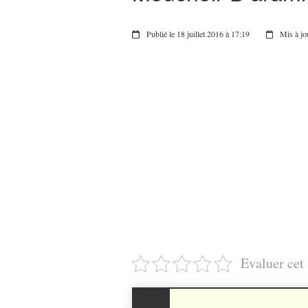
Publié le 18 juillet 2016 à 17:19
Mis à jo
Evaluer cet 