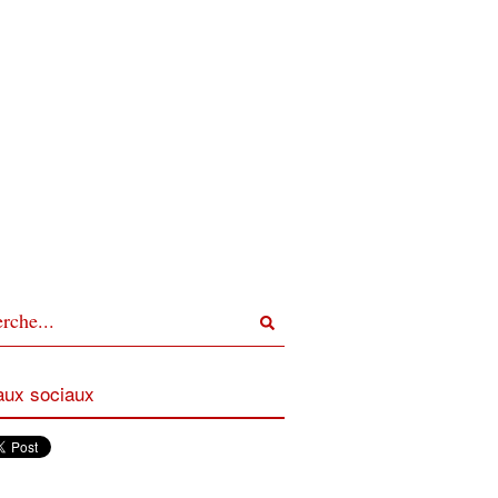
ux sociaux