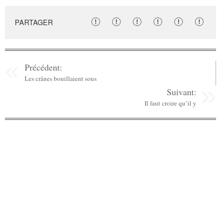
PARTAGER
Précédent:
Les crânes bouillaient sous
Suivant:
Il faut croire qu’il y