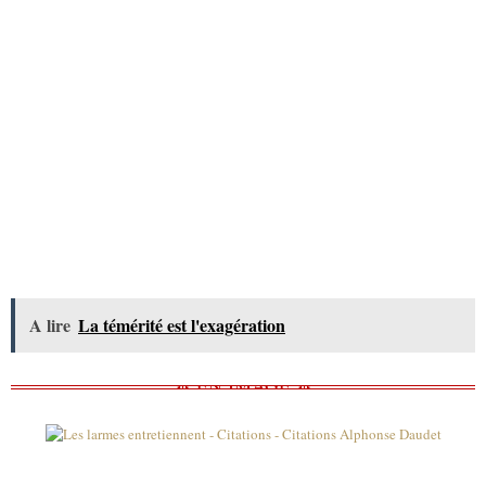
A lire
La témérité est l'exagération