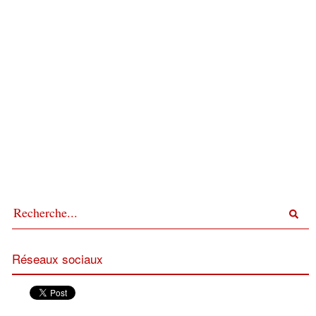
Réseaux sociaux