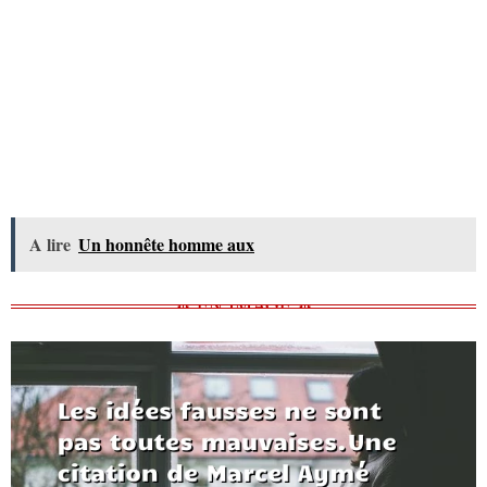
A lire
Un honnête homme aux