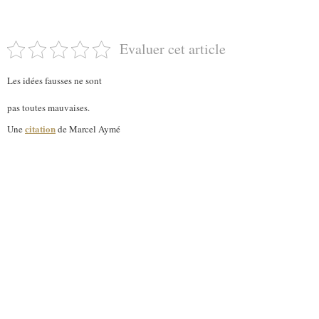
Evaluer cet article
Les idées fausses ne sont
pas toutes mauvaises.
citation
Une
de Marcel Aymé