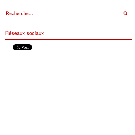
Réseaux sociaux