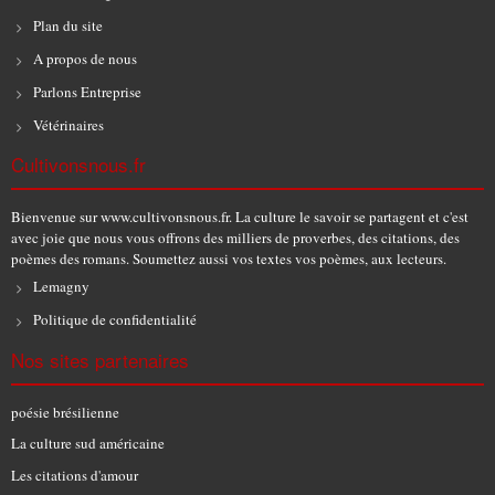
Plan du site
A propos de nous
Parlons Entreprise
Vétérinaires
Cultivonsnous.fr
Bienvenue sur www.cultivonsnous.fr. La culture le savoir se partagent et c'est
avec joie que nous vous offrons des milliers de proverbes, des citations, des
poèmes des romans. Soumettez aussi vos textes vos poèmes, aux lecteurs.
Lemagny
Politique de confidentialité
Nos sites partenaires
poésie brésilienne
La culture sud américaine
Les citations d'amour