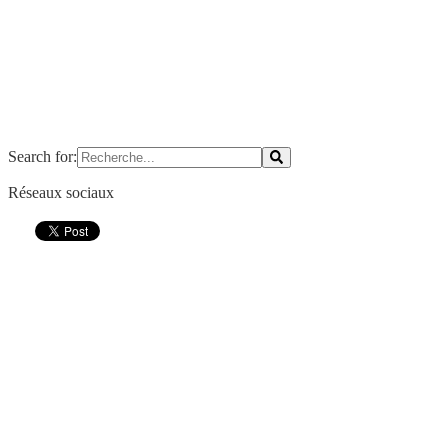
Search for:
Réseaux sociaux