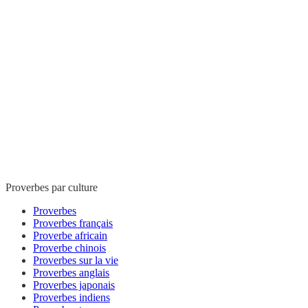
Proverbes par culture
Proverbes
Proverbes français
Proverbe africain
Proverbe chinois
Proverbes sur la vie
Proverbes anglais
Proverbes japonais
Proverbes indiens