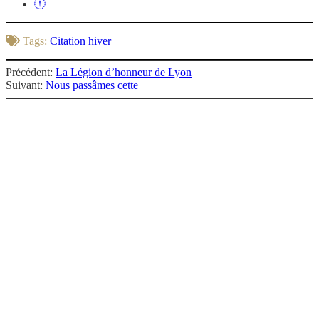
Tags:
Citation hiver
Précédent:
La Légion d’honneur de Lyon
Suivant:
Nous passâmes cette