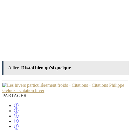
A lire
Dis-toi bien qu'si quelque
PARTAGER