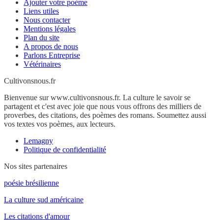
Ajouter votre poème
Liens utiles
Nous contacter
Mentions légales
Plan du site
A propos de nous
Parlons Entreprise
Vétérinaires
Cultivonsnous.fr
Bienvenue sur www.cultivonsnous.fr. La culture le savoir se
partagent et c'est avec joie que nous vous offrons des milliers de
proverbes, des citations, des poèmes des romans. Soumettez aussi
vos textes vos poèmes, aux lecteurs.
Lemagny
Politique de confidentialité
Nos sites partenaires
poésie brésilienne
La culture sud américaine
Les citations d'amour