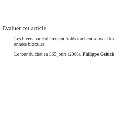
Evaluer cet article
Les hivers particulièrement froids tombent souvent les
années bitextiles.
Le tour du chat en 365 jours (2006).
Philippe Geluck