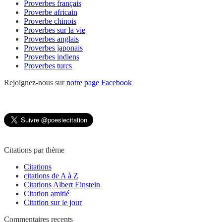
Proverbes français
Proverbe africain
Proverbe chinois
Proverbes sur la vie
Proverbes anglais
Proverbes japonais
Proverbes indiens
Proverbes turcs
Rejoignez-nous sur
notre page Facebook
Citations par thème
Citations
citations de A à Z
Citations Albert Einstein
Citation amitié
Citation sur le jour
Commentaires recents