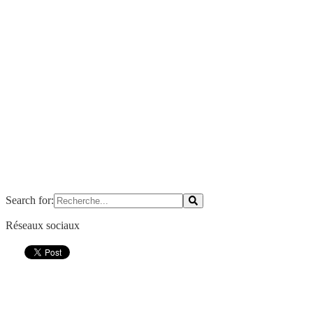
Search for:
Réseaux sociaux