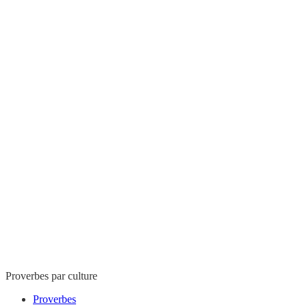
Proverbes par culture
Proverbes