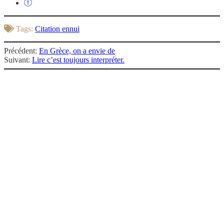
Tags:
Citation ennui
Précédent:
En Grèce, on a envie de
Suivant:
Lire c’est toujours interpréter.