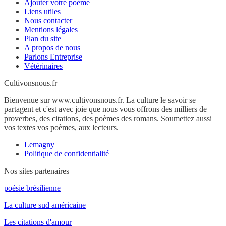
Ajouter votre poème
Liens utiles
Nous contacter
Mentions légales
Plan du site
A propos de nous
Parlons Entreprise
Vétérinaires
Cultivonsnous.fr
Bienvenue sur www.cultivonsnous.fr. La culture le savoir se
partagent et c'est avec joie que nous vous offrons des milliers de
proverbes, des citations, des poèmes des romans. Soumettez aussi
vos textes vos poèmes, aux lecteurs.
Lemagny
Politique de confidentialité
Nos sites partenaires
poésie brésilienne
La culture sud américaine
Les citations d'amour