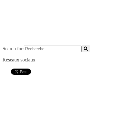
Search for:
Réseaux sociaux