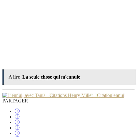
A lire
La seule chose qui m'ennuie
PARTAGER