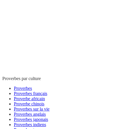
Proverbes par culture
Proverbes
Proverbes français
Proverbe africain
Proverbe chinois
Proverbes sur la vie
Proverbes anglais
Proverbes japonais
Proverbes indiens