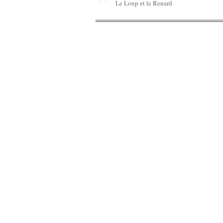
Le Loup et le Renard