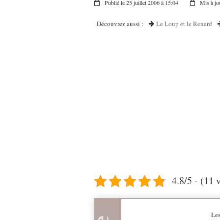
Publié le 25 juillet 2006 à 15:04
Mis à jo
Découvrez aussi :
Le Loup et le Renard
4.8/5 - (11 
Les