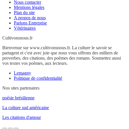
Nous contacter
Mentions légales
Plan du site
A propos de nous
Parlons Entreprise
Vétérinaires
Cultivonsnous.fr
Bienvenue sur www.cultivonsnous.fr. La culture le savoir se
partagent et c'est avec joie que nous vous offrons des milliers de
proverbes, des citations, des poèmes des romans. Soumettez aussi
vos textes vos poèmes, aux lecteurs.
Lemagny
Politique de confidentialité
Nos sites partenaires
poésie brésilienne
La culture sud américaine
Les citations d'amour