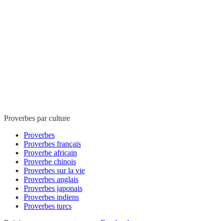
Proverbes par culture
Proverbes
Proverbes français
Proverbe africain
Proverbe chinois
Proverbes sur la vie
Proverbes anglais
Proverbes japonais
Proverbes indiens
Proverbes turcs