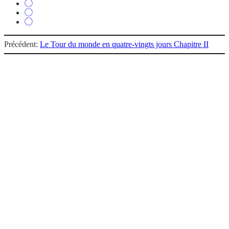
Précédent:
Le Tour du monde en quatre-vingts jours Chapitre II