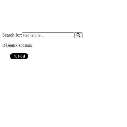
Search for:
Réseaux sociaux