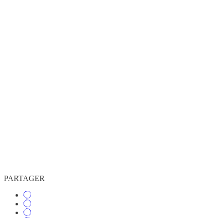
PARTAGER