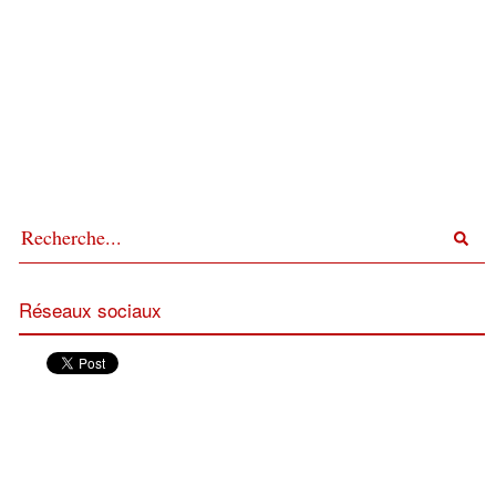
Réseaux sociaux