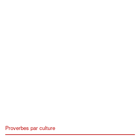
Proverbes par culture