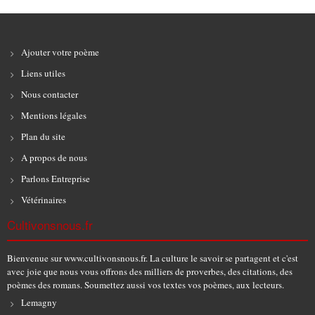
Ajouter votre poème
Liens utiles
Nous contacter
Mentions légales
Plan du site
A propos de nous
Parlons Entreprise
Vétérinaires
Cultivonsnous.fr
Bienvenue sur www.cultivonsnous.fr. La culture le savoir se partagent et c'est
avec joie que nous vous offrons des milliers de proverbes, des citations, des
poèmes des romans. Soumettez aussi vos textes vos poèmes, aux lecteurs.
Lemagny