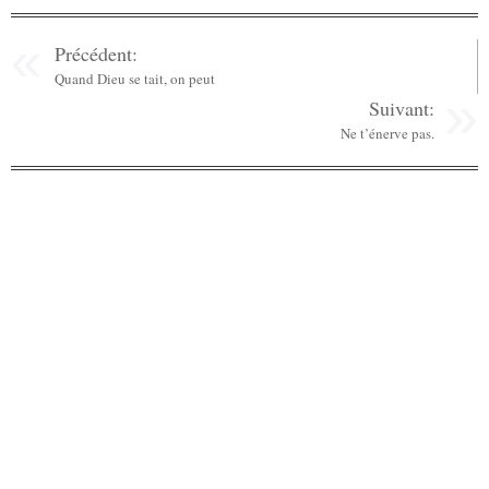
Précédent:
Quand Dieu se tait, on peut
Suivant:
Ne t’énerve pas.