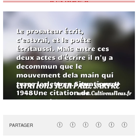
PARTAGER