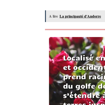
A lire
La principauté d'Andorre