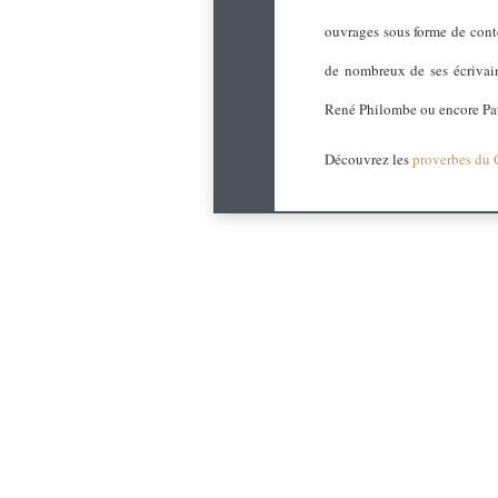
ouvrages sous forme de conte
de nombreux de ses écrivai
René Philombe ou encore Pa
Découvrez les
proverbes du