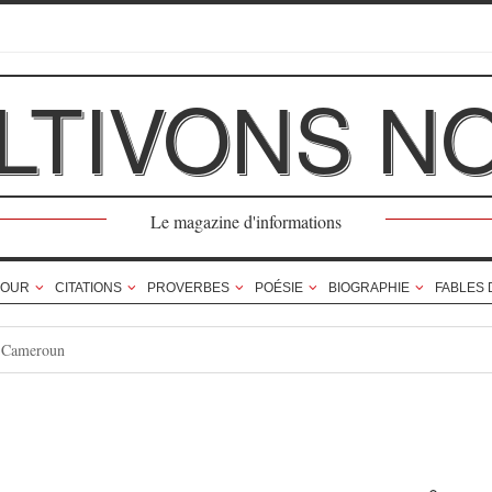
LTIVONS N
Le magazine d'informations
OUR
CITATIONS
PROVERBES
POÉSIE
BIOGRAPHIE
FABLES 
 Cameroun