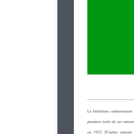
La littérature camerounaise
premiers écrits de ses auteu
en 1932. D’autres auteurs