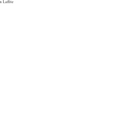
n Laffite