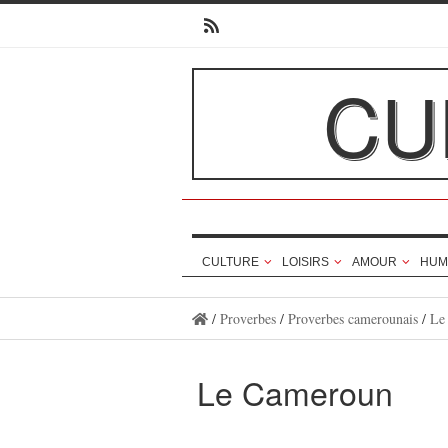
CU
CULTURE
LOISIRS
AMOUR
HUM
/
Proverbes
/
Proverbes camerounais
/
Le
Le Cameroun