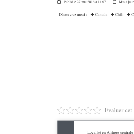
Publié le 27 mai 2016 à 14:07
Mis à jour
Découvrez aussi :
Canada
Chili
C
Evaluer cet 
Localisé en Afrique centrale