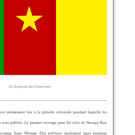
Le drapeau du Cameroun
 est intimement liée à la période coloniale pendant laquelle les
rs sont publiés. Le premier ouvrage paru fut celui de Nnanga Kon
 comme Isaac Moumé Etia publient également leurs premiers