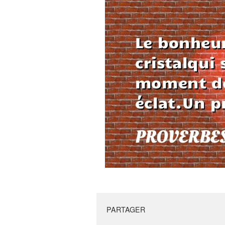
PARTAGER