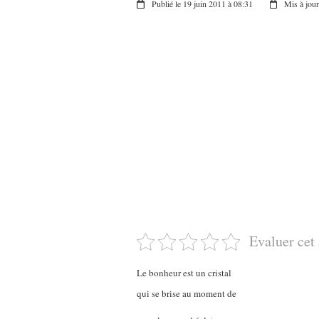
Publié le 19 juin 2011 à 08:31
Mis à jour
Evaluer cet 
Le bonheur est un cristal
qui se brise au moment de