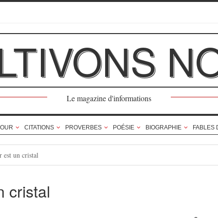
LTIVONS N
Le magazine d'informations
OUR
CITATIONS
PROVERBES
POÉSIE
BIOGRAPHIE
FABLES 
 est un cristal
 cristal