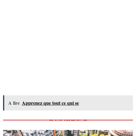
A lire
Apprenez que tout ce qui se