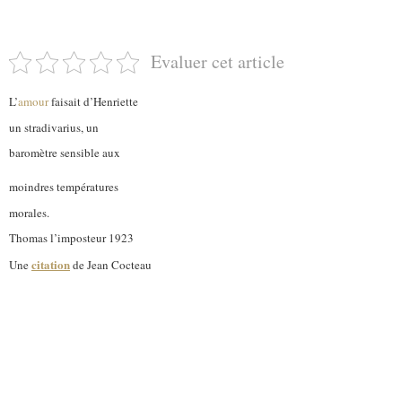
Evaluer cet article
L’
amour
faisait d’Henriette
un stradivarius, un
baromètre sensible aux
moindres températures
morales.
Thomas l’imposteur 1923
citation
Une
de Jean Cocteau