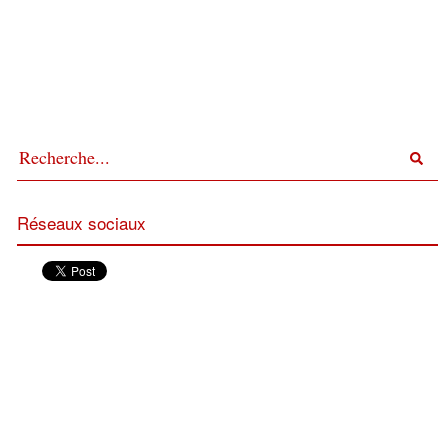
Réseaux sociaux