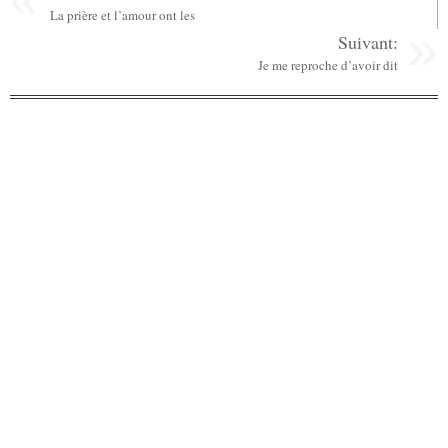
La prière et l’amour ont les
Suivant:
Je me reproche d’avoir dit