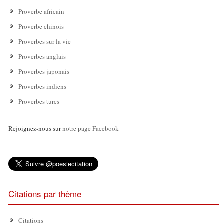
Proverbe africain
Proverbe chinois
Proverbes sur la vie
Proverbes anglais
Proverbes japonais
Proverbes indiens
Proverbes turcs
Rejoignez-nous sur
notre page Facebook
Citations par thème
Citations