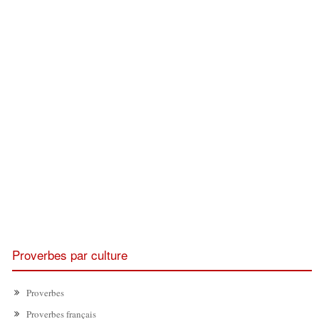
Proverbes par culture
Proverbes
Proverbes français