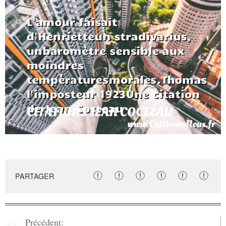
PARTAGER
Précédent: