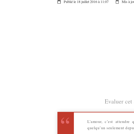
Publié le 18 juillet 2016 à 11:07
Mis à jo
Evaluer cet 
L’amour, c’est attendre 
quelqu’un seulement depuis