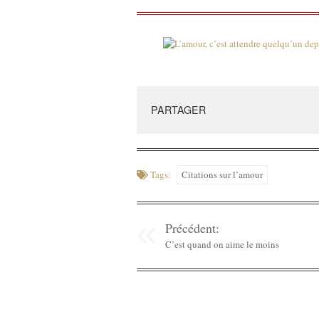
PARTAGER
Tags:
Citations sur l’amour
Précédent:
C’est quand on aime le moins