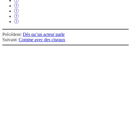
Précédent:
Dès qu’un acteur parle
Suivant:
Comme avec des ciseaux