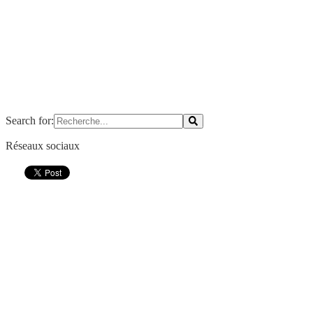
Search for:
Réseaux sociaux