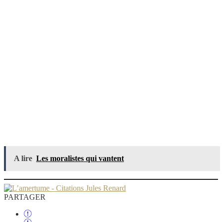
A lire
Les moralistes qui vantent
PARTAGER