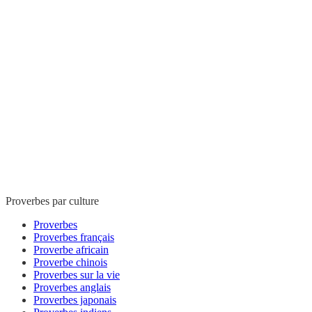
Proverbes par culture
Proverbes
Proverbes français
Proverbe africain
Proverbe chinois
Proverbes sur la vie
Proverbes anglais
Proverbes japonais