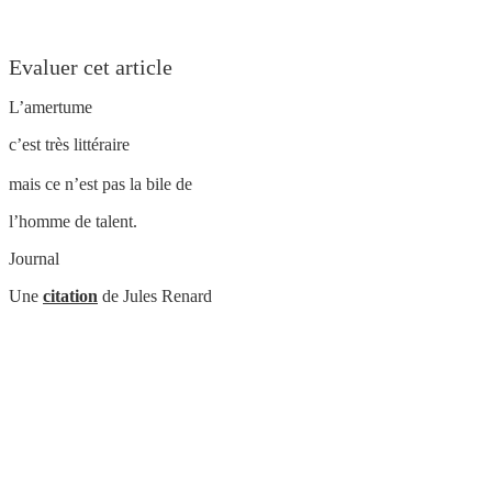
Evaluer cet article
L’amertume
c’est très littéraire
mais ce n’est pas la bile de
l’homme de talent.
Journal
Une
citation
de Jules Renard