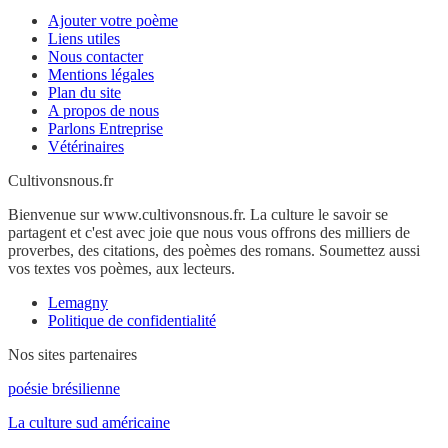
Ajouter votre poème
Liens utiles
Nous contacter
Mentions légales
Plan du site
A propos de nous
Parlons Entreprise
Vétérinaires
Cultivonsnous.fr
Bienvenue sur www.cultivonsnous.fr. La culture le savoir se
partagent et c'est avec joie que nous vous offrons des milliers de
proverbes, des citations, des poèmes des romans. Soumettez aussi
vos textes vos poèmes, aux lecteurs.
Lemagny
Politique de confidentialité
Nos sites partenaires
poésie brésilienne
La culture sud américaine