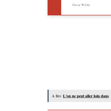
Oscar Wilde
A lire
L'on ne peut aller loin dans