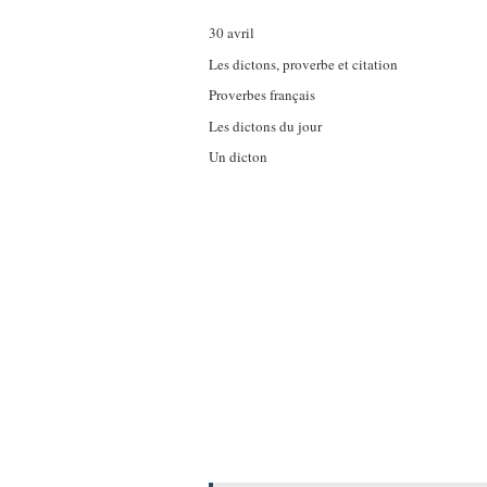
30 avril
Les dictons, proverbe et citation
Proverbes français
Les dictons du jour
Un dicton