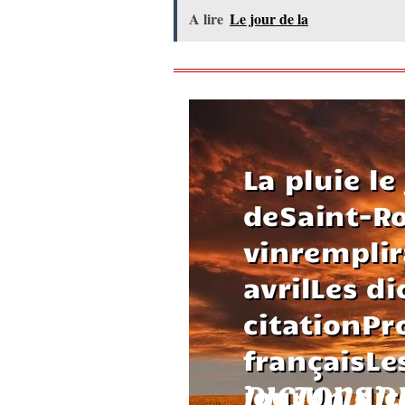
A lire
Le jour de la