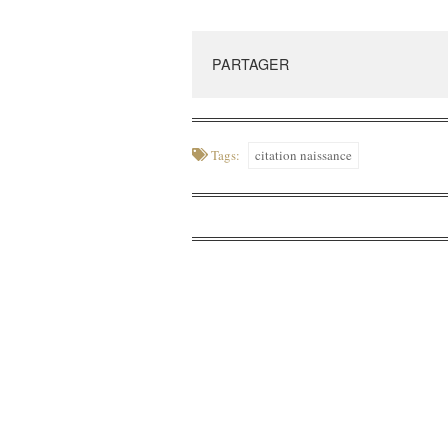
PARTAGER
Tags:
citation naissance