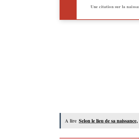
Une citation sur la naiss
A lire
Selon le lieu de sa naissance,