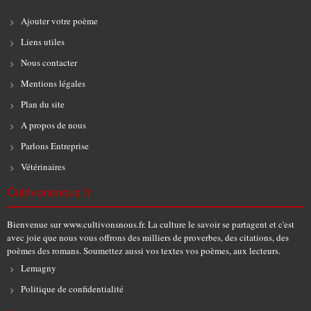
Ajouter votre poème
Liens utiles
Nous contacter
Mentions légales
Plan du site
A propos de nous
Parlons Entreprise
Vétérinaires
Cultivonsnous.fr
Bienvenue sur www.cultivonsnous.fr. La culture le savoir se partagent et c'est
avec joie que nous vous offrons des milliers de proverbes, des citations, des
poèmes des romans. Soumettez aussi vos textes vos poèmes, aux lecteurs.
Lemagny
Politique de confidentialité