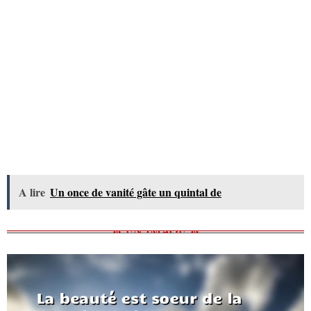
A lire
Un once de vanité gâte un quintal de