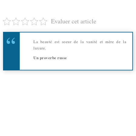
Evaluer cet article
La beauté est soeur de la vanité et mère de la
luxure.
Un proverbe russe