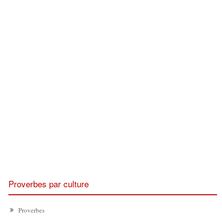
Proverbes par culture
Proverbes