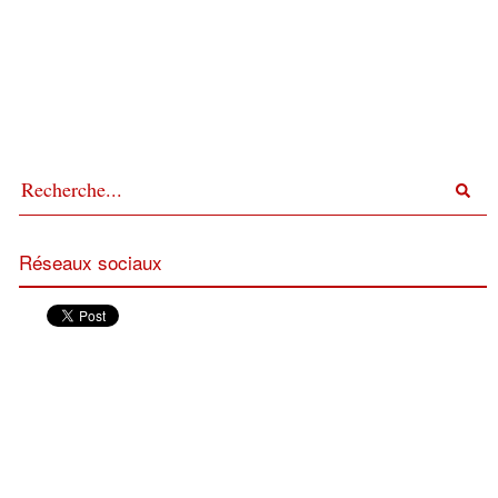
Réseaux sociaux