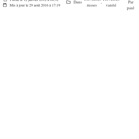
Dans
,
Par
russes
vanité
Mis à jour le 29 août 2016 à 17:19
paul