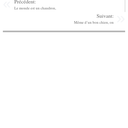
Précédent:
Le monde est un chaudron,
Suivant:
Même d’un bon chien, on