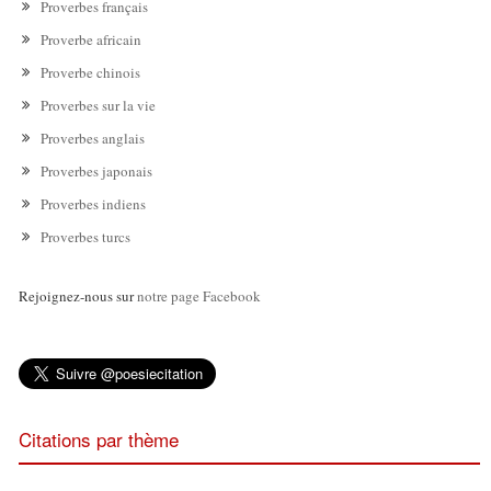
Proverbes français
Proverbe africain
Proverbe chinois
Proverbes sur la vie
Proverbes anglais
Proverbes japonais
Proverbes indiens
Proverbes turcs
Rejoignez-nous sur
notre page Facebook
Citations par thème