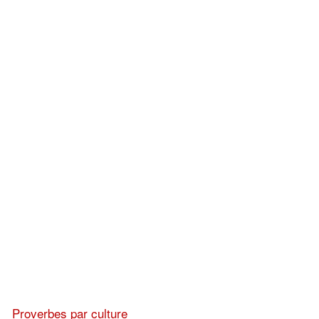
Proverbes par culture