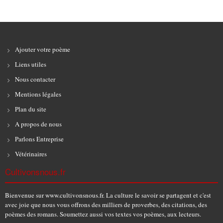
Ajouter votre poème
Liens utiles
Nous contacter
Mentions légales
Plan du site
A propos de nous
Parlons Entreprise
Vétérinaires
Cultivonsnous.fr
Bienvenue sur www.cultivonsnous.fr. La culture le savoir se partagent et c'est
avec joie que nous vous offrons des milliers de proverbes, des citations, des
poèmes des romans. Soumettez aussi vos textes vos poèmes, aux lecteurs.