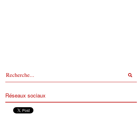
Réseaux sociaux