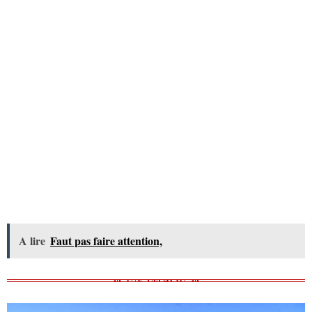
A lire
Faut pas faire attention,