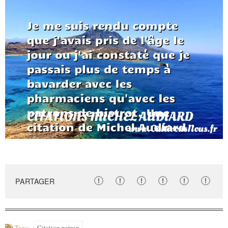
PARTAGER
Tags:
Citation patron