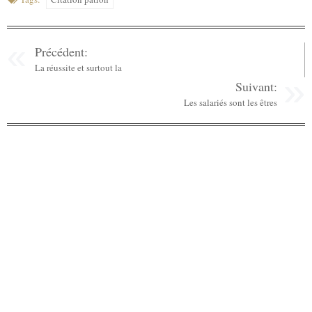
Précédent:
La réussite et surtout la
Suivant:
Les salariés sont les êtres