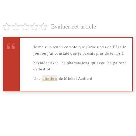
Evaluer cet article
Je me suis rendu compte que j’avais pris de l’âge le
jour ou j’ai constaté que je passais plus de temps à
bavarder avec les pharmaciens qu’avec les patrons
de bistrot.
citation
Une
de Michel Audiard