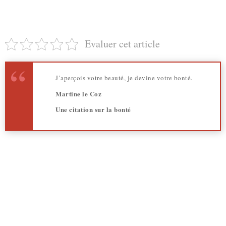
Evaluer cet article
J’aperçois votre beauté, je devine votre bonté.
Martine le Coz
Une citation s
ur la bonté