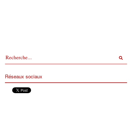
Réseaux sociaux