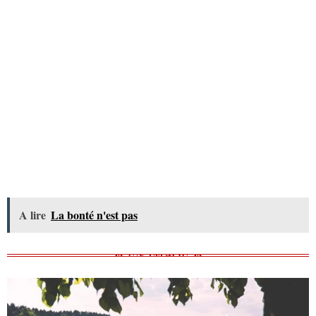
A lire
La bonté n'est pas