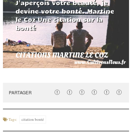
PARTAGER
Tags:
citation bonté