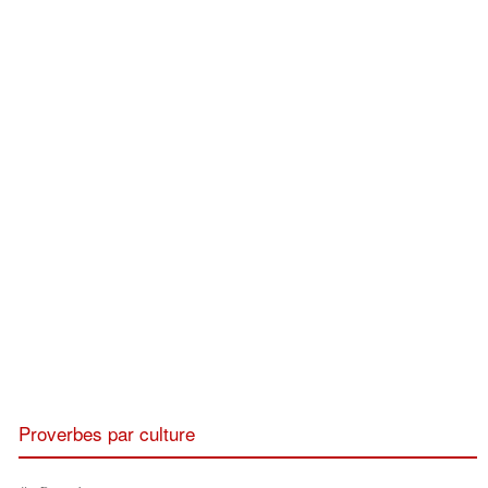
Proverbes par culture