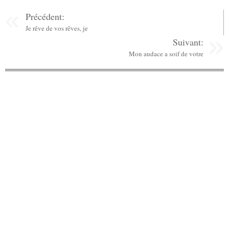
Précédent:
Je rêve de vos rêves, je
Suivant:
Mon audace a soif de votre