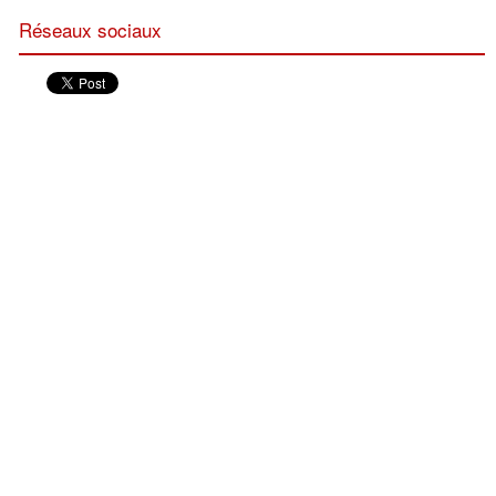
Réseaux sociaux