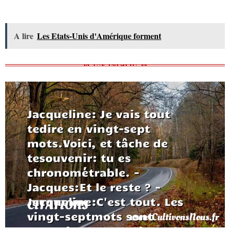
A lire
Les Etats-Unis d'Amérique forment