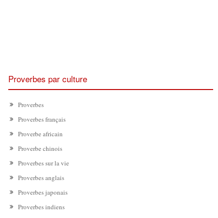
Proverbes par culture
Proverbes
Proverbes français
Proverbe africain
Proverbe chinois
Proverbes sur la vie
Proverbes anglais
Proverbes japonais
Proverbes indiens