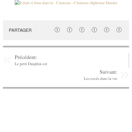
PARTAGER
Précédent:
Le petit Dauphin est
Suivant:
Les excès dans la vie