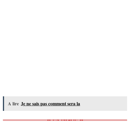
A lire
Je ne sais pas comment sera la