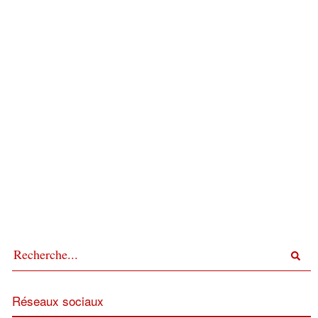
Réseaux sociaux